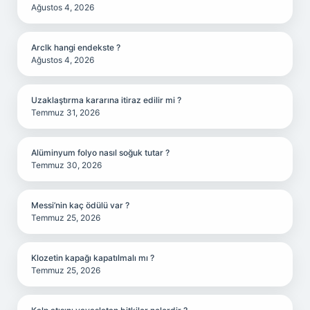
Ağustos 4, 2026
Arclk hangi endekste ?
Ağustos 4, 2026
Uzaklaştırma kararına itiraz edilir mi ?
Temmuz 31, 2026
Alüminyum folyo nasıl soğuk tutar ?
Temmuz 30, 2026
Messi’nin kaç ödülü var ?
Temmuz 25, 2026
Klozetin kapağı kapatılmalı mı ?
Temmuz 25, 2026