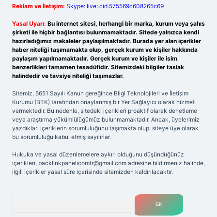
Reklam ve İletişim:
Skype: live:.cid.575569c608265c69
Yasal Uyarı:
Bu internet sitesi, herhangi bir marka, kurum veya şahıs
şirketi ile hiçbir bağlantısı bulunmamaktadır. Sitede yalnızca kendi
hazırladığımız makaleler paylaşılmaktadır. Burada yer alan içerikler
haber niteliği taşımamakta olup, gerçek kurum ve kişiler hakkında
paylaşım yapılmamaktadır. Gerçek kurum ve kişiler ile isim
benzerlikleri tamamen tesadüfidir. Sitemizdeki bilgiler taslak
halindedir ve tavsiye niteliği taşımazlar.
Sitemiz, 5651 Sayılı Kanun gereğince Bilgi Teknolojileri ve İletişim
Kurumu (BTK) tarafından onaylanmış bir Yer Sağlayıcı olarak hizmet
vermektedir. Bu nedenle, sitedeki içerikleri proaktif olarak denetleme
veya araştırma yükümlülüğümüz bulunmamaktadır. Ancak, üyelerimiz
yazdıkları içeriklerin sorumluluğunu taşımakta olup, siteye üye olarak
bu sorumluluğu kabul etmiş sayılırlar.
Hukuka ve yasal düzenlemelere aykırı olduğunu düşündüğünüz
içerikleri,
backlinkpanelicomtr@gmail.com
adresine bildirmeniz halinde,
ilgili içerikler yasal süre içerisinde sitemizden kaldırılacaktır.
Arama