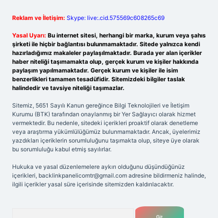
Reklam ve İletişim:
Skype: live:.cid.575569c608265c69
Yasal Uyarı:
Bu internet sitesi, herhangi bir marka, kurum veya şahıs
şirketi ile hiçbir bağlantısı bulunmamaktadır. Sitede yalnızca kendi
hazırladığımız makaleler paylaşılmaktadır. Burada yer alan içerikler
haber niteliği taşımamakta olup, gerçek kurum ve kişiler hakkında
paylaşım yapılmamaktadır. Gerçek kurum ve kişiler ile isim
benzerlikleri tamamen tesadüfidir. Sitemizdeki bilgiler taslak
halindedir ve tavsiye niteliği taşımazlar.
Sitemiz, 5651 Sayılı Kanun gereğince Bilgi Teknolojileri ve İletişim
Kurumu (BTK) tarafından onaylanmış bir Yer Sağlayıcı olarak hizmet
vermektedir. Bu nedenle, sitedeki içerikleri proaktif olarak denetleme
veya araştırma yükümlülüğümüz bulunmamaktadır. Ancak, üyelerimiz
yazdıkları içeriklerin sorumluluğunu taşımakta olup, siteye üye olarak
bu sorumluluğu kabul etmiş sayılırlar.
Hukuka ve yasal düzenlemelere aykırı olduğunu düşündüğünüz
içerikleri,
backlinkpanelicomtr@gmail.com
adresine bildirmeniz halinde,
ilgili içerikler yasal süre içerisinde sitemizden kaldırılacaktır.
Arama