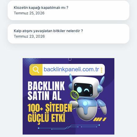
Klozetin kapağı kapatılmalı mı ?
Temmuz 25, 2026
Kalp atışını yavaşlatan bitkiler nelerdir ?
Temmuz 23, 2026