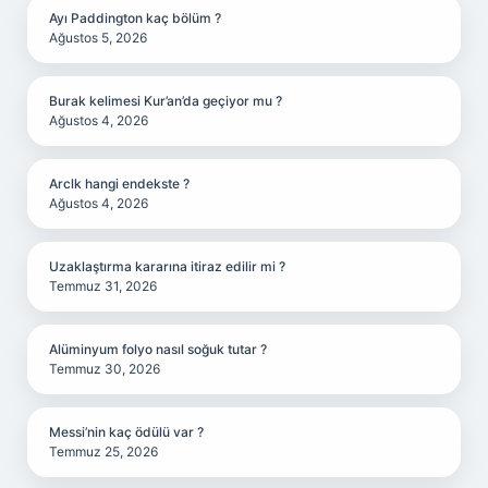
Ayı Paddington kaç bölüm ?
Ağustos 5, 2026
Burak kelimesi Kur’an’da geçiyor mu ?
Ağustos 4, 2026
Arclk hangi endekste ?
Ağustos 4, 2026
Uzaklaştırma kararına itiraz edilir mi ?
Temmuz 31, 2026
Alüminyum folyo nasıl soğuk tutar ?
Temmuz 30, 2026
Messi’nin kaç ödülü var ?
Temmuz 25, 2026