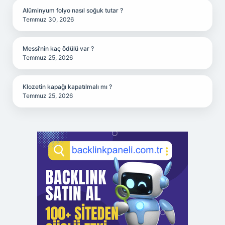
Alüminyum folyo nasıl soğuk tutar ?
Temmuz 30, 2026
Messi’nin kaç ödülü var ?
Temmuz 25, 2026
Klozetin kapağı kapatılmalı mı ?
Temmuz 25, 2026