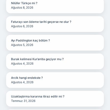
Nilüfer Türkçe mi ?
Ağustos 8, 2026
Faturayı son ödeme tarihi geçerse ne olur ?
Ağustos 6, 2026
Ayı Paddington kaç bölüm ?
Ağustos 5, 2026
Burak kelimesi Kur’an’da geçiyor mu ?
Ağustos 4, 2026
Arclk hangi endekste ?
Ağustos 4, 2026
Uzaklaştırma kararına itiraz edilir mi ?
Temmuz 31, 2026