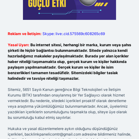
Reklam ve İletişim:
Skype: live:.cid.575569c608265c69
Yasal Uyarı:
Bu internet sitesi, herhangi bir marka, kurum veya şahıs
şirketi ile hiçbir bağlantısı bulunmamaktadır. Sitede yalnızca kendi
hazırladığımız makaleler paylaşılmaktadır. Burada yer alan içerikler
haber niteliği taşımamakta olup, gerçek kurum ve kişiler hakkında
paylaşım yapılmamaktadır. Gerçek kurum ve kişiler ile isim
benzerlikleri tamamen tesadüfidir. Sitemizdeki bilgiler taslak
halindedir ve tavsiye niteliği taşımazlar.
Sitemiz, 5651 Sayılı Kanun gereğince Bilgi Teknolojileri ve İletişim
Kurumu (BTK) tarafından onaylanmış bir Yer Sağlayıcı olarak hizmet
vermektedir. Bu nedenle, sitedeki içerikleri proaktif olarak denetleme
veya araştırma yükümlülüğümüz bulunmamaktadır. Ancak, üyelerimiz
yazdıkları içeriklerin sorumluluğunu taşımakta olup, siteye üye olarak
bu sorumluluğu kabul etmiş sayılırlar.
Hukuka ve yasal düzenlemelere aykırı olduğunu düşündüğünüz
içerikleri,
backlinkpanelicomtr@gmail.com
adresine bildirmeniz halinde,