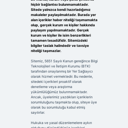
hiçbir bağlantısı bulunmamaktadır.
Sitede yalnızca kendi hazırladığımız
makaleler paylaşılmaktadır. Burada yer
alan içerikler haber niteliği taşımamakta
olup, gerçek kurum ve kişiler hakkında
paylaşım yapılmamaktadır. Gerçek
kurum ve kişiler ile isim benzerlikleri
tamamen tesadüfidir. Sitemizdeki
bilgiler taslak halindedir ve tavsiye
niteliği taşımazlar.
Sitemiz, 5651 Sayılı Kanun gereğince Bilgi
Teknolojileri ve İletişim Kurumu (BTK)
tarafından onaylanmış bir Yer Sağlayıcı
olarak hizmet vermektedir. Bu nedenle,
sitedeki içerikleri proaktif olarak
denetleme veya araştırma
yükümlülüğümüz bulunmamaktadır.
Ancak, üyelerimiz yazdıkları içeriklerin
sorumluluğunu taşımakta olup, siteye üye
olarak bu sorumluluğu kabul etmiş
sayılırlar.
Hukuka ve yasal düzenlemelere aykırı
olduğunu düşündüğünüz içerikleri,