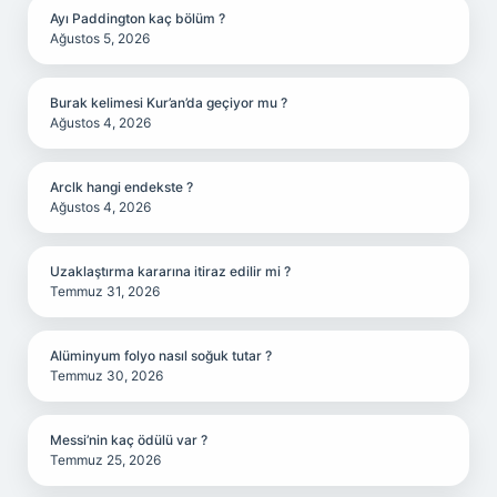
Ayı Paddington kaç bölüm ?
Ağustos 5, 2026
Burak kelimesi Kur’an’da geçiyor mu ?
Ağustos 4, 2026
Arclk hangi endekste ?
Ağustos 4, 2026
Uzaklaştırma kararına itiraz edilir mi ?
Temmuz 31, 2026
Alüminyum folyo nasıl soğuk tutar ?
Temmuz 30, 2026
Messi’nin kaç ödülü var ?
Temmuz 25, 2026