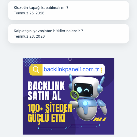
Klozetin kapağı kapatılmalı mı ?
Temmuz 25, 2026
Kalp atışını yavaşlatan bitkiler nelerdir ?
Temmuz 23, 2026