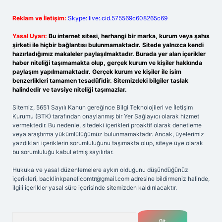
Reklam ve İletişim:
Skype: live:.cid.575569c608265c69
Yasal Uyarı:
Bu internet sitesi, herhangi bir marka, kurum veya şahıs
şirketi ile hiçbir bağlantısı bulunmamaktadır. Sitede yalnızca kendi
hazırladığımız makaleler paylaşılmaktadır. Burada yer alan içerikler
haber niteliği taşımamakta olup, gerçek kurum ve kişiler hakkında
paylaşım yapılmamaktadır. Gerçek kurum ve kişiler ile isim
benzerlikleri tamamen tesadüfidir. Sitemizdeki bilgiler taslak
halindedir ve tavsiye niteliği taşımazlar.
Sitemiz, 5651 Sayılı Kanun gereğince Bilgi Teknolojileri ve İletişim
Kurumu (BTK) tarafından onaylanmış bir Yer Sağlayıcı olarak hizmet
vermektedir. Bu nedenle, sitedeki içerikleri proaktif olarak denetleme
veya araştırma yükümlülüğümüz bulunmamaktadır. Ancak, üyelerimiz
yazdıkları içeriklerin sorumluluğunu taşımakta olup, siteye üye olarak
bu sorumluluğu kabul etmiş sayılırlar.
Hukuka ve yasal düzenlemelere aykırı olduğunu düşündüğünüz
içerikleri,
backlinkpanelicomtr@gmail.com
adresine bildirmeniz halinde,
ilgili içerikler yasal süre içerisinde sitemizden kaldırılacaktır.
Arama