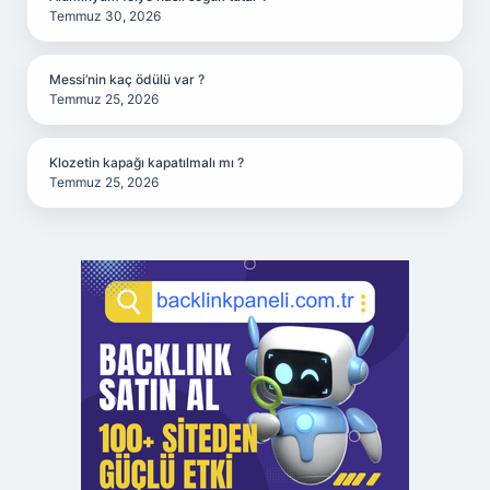
Temmuz 30, 2026
Messi’nin kaç ödülü var ?
Temmuz 25, 2026
Klozetin kapağı kapatılmalı mı ?
Temmuz 25, 2026