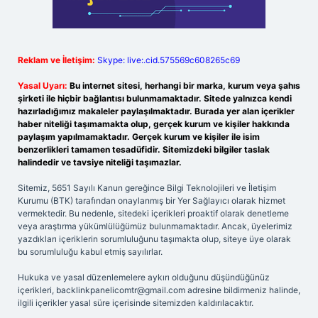
Reklam ve İletişim:
Skype: live:.cid.575569c608265c69
Yasal Uyarı:
Bu internet sitesi, herhangi bir marka, kurum veya şahıs
şirketi ile hiçbir bağlantısı bulunmamaktadır. Sitede yalnızca kendi
hazırladığımız makaleler paylaşılmaktadır. Burada yer alan içerikler
haber niteliği taşımamakta olup, gerçek kurum ve kişiler hakkında
paylaşım yapılmamaktadır. Gerçek kurum ve kişiler ile isim
benzerlikleri tamamen tesadüfidir. Sitemizdeki bilgiler taslak
halindedir ve tavsiye niteliği taşımazlar.
Sitemiz, 5651 Sayılı Kanun gereğince Bilgi Teknolojileri ve İletişim
Kurumu (BTK) tarafından onaylanmış bir Yer Sağlayıcı olarak hizmet
vermektedir. Bu nedenle, sitedeki içerikleri proaktif olarak denetleme
veya araştırma yükümlülüğümüz bulunmamaktadır. Ancak, üyelerimiz
yazdıkları içeriklerin sorumluluğunu taşımakta olup, siteye üye olarak
bu sorumluluğu kabul etmiş sayılırlar.
Hukuka ve yasal düzenlemelere aykırı olduğunu düşündüğünüz
içerikleri,
backlinkpanelicomtr@gmail.com
adresine bildirmeniz halinde,
ilgili içerikler yasal süre içerisinde sitemizden kaldırılacaktır.