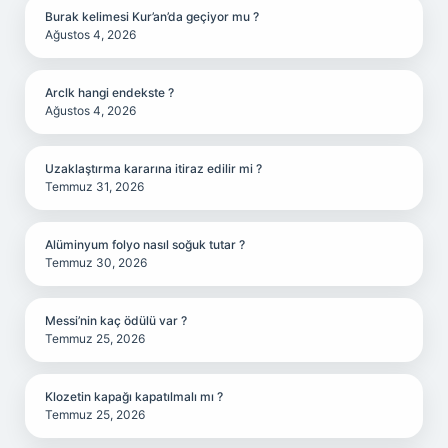
Burak kelimesi Kur’an’da geçiyor mu ?
Ağustos 4, 2026
Arclk hangi endekste ?
Ağustos 4, 2026
Uzaklaştırma kararına itiraz edilir mi ?
Temmuz 31, 2026
Alüminyum folyo nasıl soğuk tutar ?
Temmuz 30, 2026
Messi’nin kaç ödülü var ?
Temmuz 25, 2026
Klozetin kapağı kapatılmalı mı ?
Temmuz 25, 2026