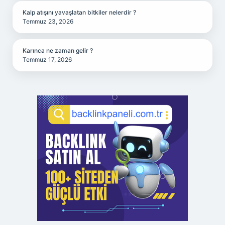
Kalp atışını yavaşlatan bitkiler nelerdir ?
Temmuz 23, 2026
Karınca ne zaman gelir ?
Temmuz 17, 2026