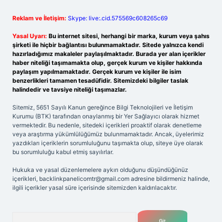
Reklam ve İletişim:
Skype: live:.cid.575569c608265c69
Yasal Uyarı:
Bu internet sitesi, herhangi bir marka, kurum veya şahıs
şirketi ile hiçbir bağlantısı bulunmamaktadır. Sitede yalnızca kendi
hazırladığımız makaleler paylaşılmaktadır. Burada yer alan içerikler
haber niteliği taşımamakta olup, gerçek kurum ve kişiler hakkında
paylaşım yapılmamaktadır. Gerçek kurum ve kişiler ile isim
benzerlikleri tamamen tesadüfidir. Sitemizdeki bilgiler taslak
halindedir ve tavsiye niteliği taşımazlar.
Sitemiz, 5651 Sayılı Kanun gereğince Bilgi Teknolojileri ve İletişim
Kurumu (BTK) tarafından onaylanmış bir Yer Sağlayıcı olarak hizmet
vermektedir. Bu nedenle, sitedeki içerikleri proaktif olarak denetleme
veya araştırma yükümlülüğümüz bulunmamaktadır. Ancak, üyelerimiz
yazdıkları içeriklerin sorumluluğunu taşımakta olup, siteye üye olarak
bu sorumluluğu kabul etmiş sayılırlar.
Hukuka ve yasal düzenlemelere aykırı olduğunu düşündüğünüz
içerikleri,
backlinkpanelicomtr@gmail.com
adresine bildirmeniz halinde,
ilgili içerikler yasal süre içerisinde sitemizden kaldırılacaktır.
Arama