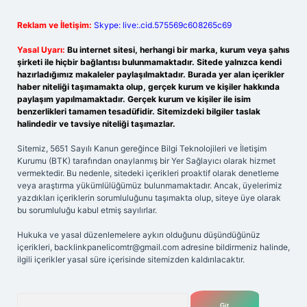
Reklam ve İletişim:
Skype: live:.cid.575569c608265c69
Yasal Uyarı:
Bu internet sitesi, herhangi bir marka, kurum veya şahıs
şirketi ile hiçbir bağlantısı bulunmamaktadır. Sitede yalnızca kendi
hazırladığımız makaleler paylaşılmaktadır. Burada yer alan içerikler
haber niteliği taşımamakta olup, gerçek kurum ve kişiler hakkında
paylaşım yapılmamaktadır. Gerçek kurum ve kişiler ile isim
benzerlikleri tamamen tesadüfidir. Sitemizdeki bilgiler taslak
halindedir ve tavsiye niteliği taşımazlar.
Sitemiz, 5651 Sayılı Kanun gereğince Bilgi Teknolojileri ve İletişim
Kurumu (BTK) tarafından onaylanmış bir Yer Sağlayıcı olarak hizmet
vermektedir. Bu nedenle, sitedeki içerikleri proaktif olarak denetleme
veya araştırma yükümlülüğümüz bulunmamaktadır. Ancak, üyelerimiz
yazdıkları içeriklerin sorumluluğunu taşımakta olup, siteye üye olarak
bu sorumluluğu kabul etmiş sayılırlar.
Hukuka ve yasal düzenlemelere aykırı olduğunu düşündüğünüz
içerikleri,
backlinkpanelicomtr@gmail.com
adresine bildirmeniz halinde,
ilgili içerikler yasal süre içerisinde sitemizden kaldırılacaktır.
Arama