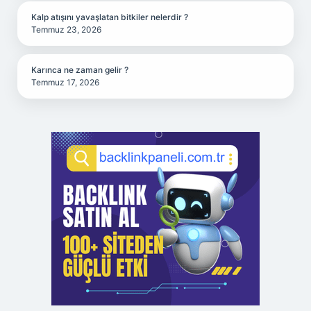
Kalp atışını yavaşlatan bitkiler nelerdir ?
Temmuz 23, 2026
Karınca ne zaman gelir ?
Temmuz 17, 2026