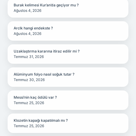
Burak kelimesi Kur’an’da geçiyor mu ?
Ağustos 4, 2026
Arclk hangi endekste ?
Ağustos 4, 2026
Uzaklaştırma kararına itiraz edilir mi ?
Temmuz 31, 2026
Alüminyum folyo nasıl soğuk tutar ?
Temmuz 30, 2026
Messi’nin kaç ödülü var ?
Temmuz 25, 2026
Klozetin kapağı kapatılmalı mı ?
Temmuz 25, 2026