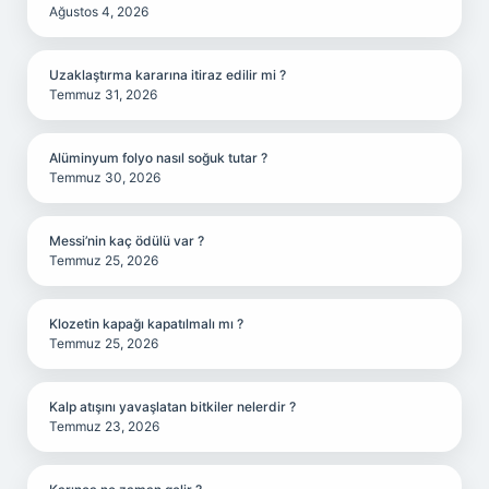
Ağustos 4, 2026
Uzaklaştırma kararına itiraz edilir mi ?
Temmuz 31, 2026
Alüminyum folyo nasıl soğuk tutar ?
Temmuz 30, 2026
Messi’nin kaç ödülü var ?
Temmuz 25, 2026
Klozetin kapağı kapatılmalı mı ?
Temmuz 25, 2026
Kalp atışını yavaşlatan bitkiler nelerdir ?
Temmuz 23, 2026