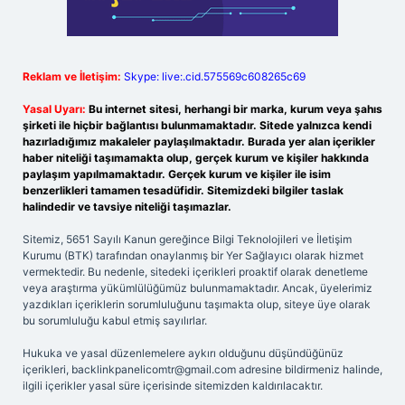
Reklam ve İletişim:
Skype: live:.cid.575569c608265c69
Yasal Uyarı:
Bu internet sitesi, herhangi bir marka, kurum veya şahıs
şirketi ile hiçbir bağlantısı bulunmamaktadır. Sitede yalnızca kendi
hazırladığımız makaleler paylaşılmaktadır. Burada yer alan içerikler
haber niteliği taşımamakta olup, gerçek kurum ve kişiler hakkında
paylaşım yapılmamaktadır. Gerçek kurum ve kişiler ile isim
benzerlikleri tamamen tesadüfidir. Sitemizdeki bilgiler taslak
halindedir ve tavsiye niteliği taşımazlar.
Sitemiz, 5651 Sayılı Kanun gereğince Bilgi Teknolojileri ve İletişim
Kurumu (BTK) tarafından onaylanmış bir Yer Sağlayıcı olarak hizmet
vermektedir. Bu nedenle, sitedeki içerikleri proaktif olarak denetleme
veya araştırma yükümlülüğümüz bulunmamaktadır. Ancak, üyelerimiz
yazdıkları içeriklerin sorumluluğunu taşımakta olup, siteye üye olarak
bu sorumluluğu kabul etmiş sayılırlar.
Hukuka ve yasal düzenlemelere aykırı olduğunu düşündüğünüz
içerikleri,
backlinkpanelicomtr@gmail.com
adresine bildirmeniz halinde,
ilgili içerikler yasal süre içerisinde sitemizden kaldırılacaktır.