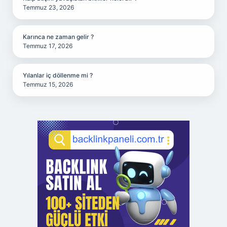
Temmuz 23, 2026
Karınca ne zaman gelir ?
Temmuz 17, 2026
Yılanlar iç döllenme mi ?
Temmuz 15, 2026