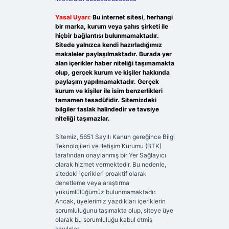
Yasal Uyarı:
Bu internet sitesi, herhangi
bir marka, kurum veya şahıs şirketi ile
hiçbir bağlantısı bulunmamaktadır.
Sitede yalnızca kendi hazırladığımız
makaleler paylaşılmaktadır. Burada yer
alan içerikler haber niteliği taşımamakta
olup, gerçek kurum ve kişiler hakkında
paylaşım yapılmamaktadır. Gerçek
kurum ve kişiler ile isim benzerlikleri
tamamen tesadüfidir. Sitemizdeki
bilgiler taslak halindedir ve tavsiye
niteliği taşımazlar.
Sitemiz, 5651 Sayılı Kanun gereğince Bilgi
Teknolojileri ve İletişim Kurumu (BTK)
tarafından onaylanmış bir Yer Sağlayıcı
olarak hizmet vermektedir. Bu nedenle,
sitedeki içerikleri proaktif olarak
denetleme veya araştırma
yükümlülüğümüz bulunmamaktadır.
Ancak, üyelerimiz yazdıkları içeriklerin
sorumluluğunu taşımakta olup, siteye üye
olarak bu sorumluluğu kabul etmiş
sayılırlar.