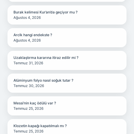
Burak kelimesi Kur’an’da geçiyor mu ?
Ağustos 4, 2026
Arclk hangi endekste ?
Ağustos 4, 2026
Uzaklaştırma kararına itiraz edilir mi ?
Temmuz 31, 2026
Alüminyum folyo nasıl soğuk tutar ?
Temmuz 30, 2026
Messi’nin kaç ödülü var ?
Temmuz 25, 2026
Klozetin kapağı kapatılmalı mı ?
Temmuz 25, 2026