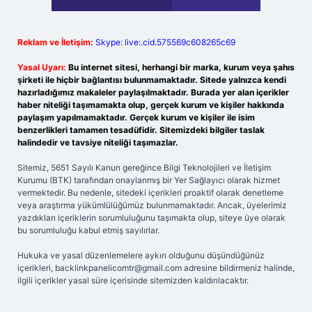
Reklam ve İletişim:
Skype: live:.cid.575569c608265c69
Yasal Uyarı:
Bu internet sitesi, herhangi bir marka, kurum veya şahıs
şirketi ile hiçbir bağlantısı bulunmamaktadır. Sitede yalnızca kendi
hazırladığımız makaleler paylaşılmaktadır. Burada yer alan içerikler
haber niteliği taşımamakta olup, gerçek kurum ve kişiler hakkında
paylaşım yapılmamaktadır. Gerçek kurum ve kişiler ile isim
benzerlikleri tamamen tesadüfidir. Sitemizdeki bilgiler taslak
halindedir ve tavsiye niteliği taşımazlar.
Sitemiz, 5651 Sayılı Kanun gereğince Bilgi Teknolojileri ve İletişim
Kurumu (BTK) tarafından onaylanmış bir Yer Sağlayıcı olarak hizmet
vermektedir. Bu nedenle, sitedeki içerikleri proaktif olarak denetleme
veya araştırma yükümlülüğümüz bulunmamaktadır. Ancak, üyelerimiz
yazdıkları içeriklerin sorumluluğunu taşımakta olup, siteye üye olarak
bu sorumluluğu kabul etmiş sayılırlar.
Hukuka ve yasal düzenlemelere aykırı olduğunu düşündüğünüz
içerikleri,
backlinkpanelicomtr@gmail.com
adresine bildirmeniz halinde,
ilgili içerikler yasal süre içerisinde sitemizden kaldırılacaktır.