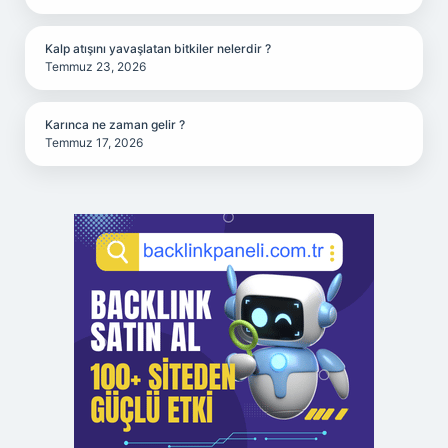
Kalp atışını yavaşlatan bitkiler nelerdir ?
Temmuz 23, 2026
Karınca ne zaman gelir ?
Temmuz 17, 2026