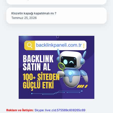
Klozetin kapağı kapatılmalı mı ?
Temmuz 25, 2026
Reklam ve İletişim:
Skype: live:.cid.575569c608265c69