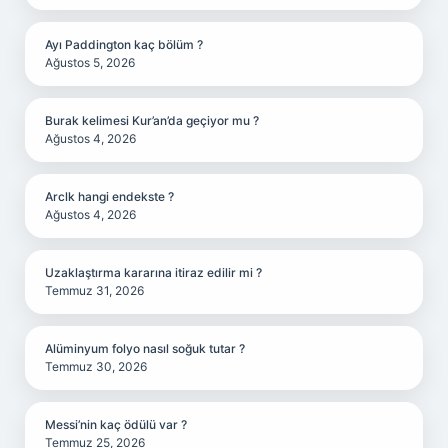
Ayı Paddington kaç bölüm ?
Ağustos 5, 2026
Burak kelimesi Kur’an’da geçiyor mu ?
Ağustos 4, 2026
Arclk hangi endekste ?
Ağustos 4, 2026
Uzaklaştırma kararına itiraz edilir mi ?
Temmuz 31, 2026
Alüminyum folyo nasıl soğuk tutar ?
Temmuz 30, 2026
Messi’nin kaç ödülü var ?
Temmuz 25, 2026