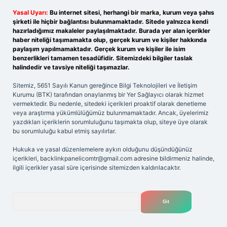
Yasal Uyarı:
Bu internet sitesi, herhangi bir marka, kurum veya şahıs
şirketi ile hiçbir bağlantısı bulunmamaktadır. Sitede yalnızca kendi
hazırladığımız makaleler paylaşılmaktadır. Burada yer alan içerikler
haber niteliği taşımamakta olup, gerçek kurum ve kişiler hakkında
paylaşım yapılmamaktadır. Gerçek kurum ve kişiler ile isim
benzerlikleri tamamen tesadüfidir. Sitemizdeki bilgiler taslak
halindedir ve tavsiye niteliği taşımazlar.
Sitemiz, 5651 Sayılı Kanun gereğince Bilgi Teknolojileri ve İletişim
Kurumu (BTK) tarafından onaylanmış bir Yer Sağlayıcı olarak hizmet
vermektedir. Bu nedenle, sitedeki içerikleri proaktif olarak denetleme
veya araştırma yükümlülüğümüz bulunmamaktadır. Ancak, üyelerimiz
yazdıkları içeriklerin sorumluluğunu taşımakta olup, siteye üye olarak
bu sorumluluğu kabul etmiş sayılırlar.
Hukuka ve yasal düzenlemelere aykırı olduğunu düşündüğünüz
içerikleri,
backlinkpanelicomtr@gmail.com
adresine bildirmeniz halinde,
ilgili içerikler yasal süre içerisinde sitemizden kaldırılacaktır.
Arama