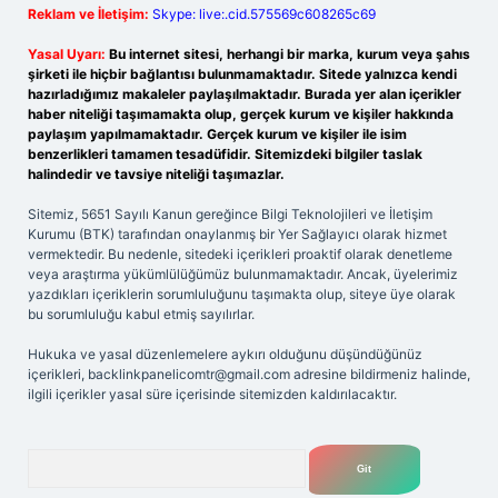
Reklam ve İletişim:
Skype: live:.cid.575569c608265c69
Yasal Uyarı:
Bu internet sitesi, herhangi bir marka, kurum veya şahıs
şirketi ile hiçbir bağlantısı bulunmamaktadır. Sitede yalnızca kendi
hazırladığımız makaleler paylaşılmaktadır. Burada yer alan içerikler
haber niteliği taşımamakta olup, gerçek kurum ve kişiler hakkında
paylaşım yapılmamaktadır. Gerçek kurum ve kişiler ile isim
benzerlikleri tamamen tesadüfidir. Sitemizdeki bilgiler taslak
halindedir ve tavsiye niteliği taşımazlar.
Sitemiz, 5651 Sayılı Kanun gereğince Bilgi Teknolojileri ve İletişim
Kurumu (BTK) tarafından onaylanmış bir Yer Sağlayıcı olarak hizmet
vermektedir. Bu nedenle, sitedeki içerikleri proaktif olarak denetleme
veya araştırma yükümlülüğümüz bulunmamaktadır. Ancak, üyelerimiz
yazdıkları içeriklerin sorumluluğunu taşımakta olup, siteye üye olarak
bu sorumluluğu kabul etmiş sayılırlar.
Hukuka ve yasal düzenlemelere aykırı olduğunu düşündüğünüz
içerikleri,
backlinkpanelicomtr@gmail.com
adresine bildirmeniz halinde,
ilgili içerikler yasal süre içerisinde sitemizden kaldırılacaktır.
Arama