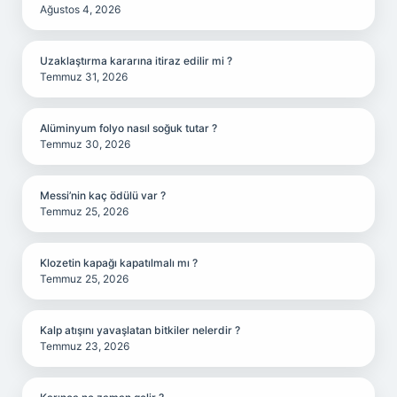
Ağustos 4, 2026
Uzaklaştırma kararına itiraz edilir mi ?
Temmuz 31, 2026
Alüminyum folyo nasıl soğuk tutar ?
Temmuz 30, 2026
Messi’nin kaç ödülü var ?
Temmuz 25, 2026
Klozetin kapağı kapatılmalı mı ?
Temmuz 25, 2026
Kalp atışını yavaşlatan bitkiler nelerdir ?
Temmuz 23, 2026