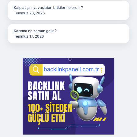
Kalp atışını yavaşlatan bitkiler nelerdir ?
Temmuz 23, 2026
Karınca ne zaman gelir ?
Temmuz 17, 2026