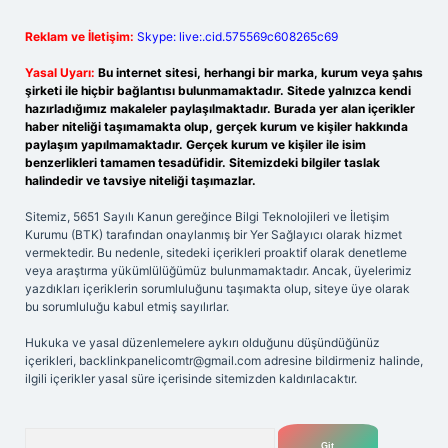
Reklam ve İletişim:
Skype: live:.cid.575569c608265c69
Yasal Uyarı:
Bu internet sitesi, herhangi bir marka, kurum veya şahıs
şirketi ile hiçbir bağlantısı bulunmamaktadır. Sitede yalnızca kendi
hazırladığımız makaleler paylaşılmaktadır. Burada yer alan içerikler
haber niteliği taşımamakta olup, gerçek kurum ve kişiler hakkında
paylaşım yapılmamaktadır. Gerçek kurum ve kişiler ile isim
benzerlikleri tamamen tesadüfidir. Sitemizdeki bilgiler taslak
halindedir ve tavsiye niteliği taşımazlar.
Sitemiz, 5651 Sayılı Kanun gereğince Bilgi Teknolojileri ve İletişim
Kurumu (BTK) tarafından onaylanmış bir Yer Sağlayıcı olarak hizmet
vermektedir. Bu nedenle, sitedeki içerikleri proaktif olarak denetleme
veya araştırma yükümlülüğümüz bulunmamaktadır. Ancak, üyelerimiz
yazdıkları içeriklerin sorumluluğunu taşımakta olup, siteye üye olarak
bu sorumluluğu kabul etmiş sayılırlar.
Hukuka ve yasal düzenlemelere aykırı olduğunu düşündüğünüz
içerikleri,
backlinkpanelicomtr@gmail.com
adresine bildirmeniz halinde,
ilgili içerikler yasal süre içerisinde sitemizden kaldırılacaktır.
Arama