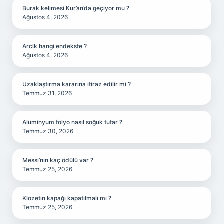
Burak kelimesi Kur’an’da geçiyor mu ?
Ağustos 4, 2026
Arclk hangi endekste ?
Ağustos 4, 2026
Uzaklaştırma kararına itiraz edilir mi ?
Temmuz 31, 2026
Alüminyum folyo nasıl soğuk tutar ?
Temmuz 30, 2026
Messi’nin kaç ödülü var ?
Temmuz 25, 2026
Klozetin kapağı kapatılmalı mı ?
Temmuz 25, 2026