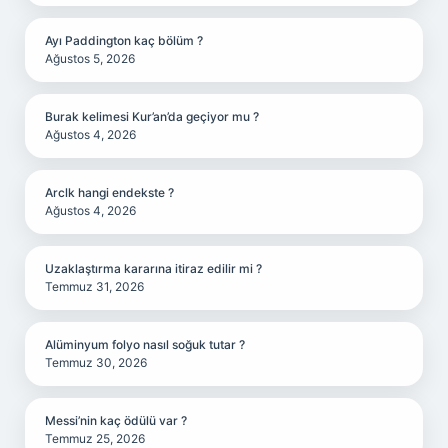
Ayı Paddington kaç bölüm ?
Ağustos 5, 2026
Burak kelimesi Kur’an’da geçiyor mu ?
Ağustos 4, 2026
Arclk hangi endekste ?
Ağustos 4, 2026
Uzaklaştırma kararına itiraz edilir mi ?
Temmuz 31, 2026
Alüminyum folyo nasıl soğuk tutar ?
Temmuz 30, 2026
Messi’nin kaç ödülü var ?
Temmuz 25, 2026