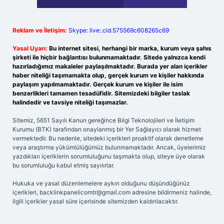
Reklam ve İletişim:
Skype: live:.cid.575569c608265c69
Yasal Uyarı:
Bu internet sitesi, herhangi bir marka, kurum veya şahıs
şirketi ile hiçbir bağlantısı bulunmamaktadır. Sitede yalnızca kendi
hazırladığımız makaleler paylaşılmaktadır. Burada yer alan içerikler
haber niteliği taşımamakta olup, gerçek kurum ve kişiler hakkında
paylaşım yapılmamaktadır. Gerçek kurum ve kişiler ile isim
benzerlikleri tamamen tesadüfidir. Sitemizdeki bilgiler taslak
halindedir ve tavsiye niteliği taşımazlar.
Sitemiz, 5651 Sayılı Kanun gereğince Bilgi Teknolojileri ve İletişim
Kurumu (BTK) tarafından onaylanmış bir Yer Sağlayıcı olarak hizmet
vermektedir. Bu nedenle, sitedeki içerikleri proaktif olarak denetleme
veya araştırma yükümlülüğümüz bulunmamaktadır. Ancak, üyelerimiz
yazdıkları içeriklerin sorumluluğunu taşımakta olup, siteye üye olarak
bu sorumluluğu kabul etmiş sayılırlar.
Hukuka ve yasal düzenlemelere aykırı olduğunu düşündüğünüz
içerikleri,
backlinkpanelicomtr@gmail.com
adresine bildirmeniz halinde,
ilgili içerikler yasal süre içerisinde sitemizden kaldırılacaktır.