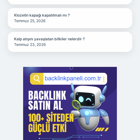
Klozetin kapağı kapatılmalı mı ?
Temmuz 25, 2026
Kalp atışını yavaşlatan bitkiler nelerdir ?
Temmuz 23, 2026