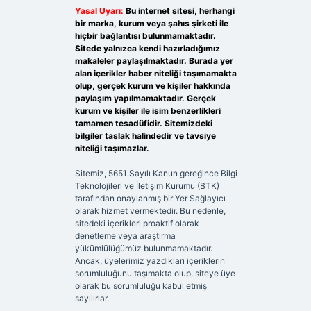
Yasal Uyarı:
Bu internet sitesi, herhangi
bir marka, kurum veya şahıs şirketi ile
hiçbir bağlantısı bulunmamaktadır.
Sitede yalnızca kendi hazırladığımız
makaleler paylaşılmaktadır. Burada yer
alan içerikler haber niteliği taşımamakta
olup, gerçek kurum ve kişiler hakkında
paylaşım yapılmamaktadır. Gerçek
kurum ve kişiler ile isim benzerlikleri
tamamen tesadüfidir. Sitemizdeki
bilgiler taslak halindedir ve tavsiye
niteliği taşımazlar.
Sitemiz, 5651 Sayılı Kanun gereğince Bilgi
Teknolojileri ve İletişim Kurumu (BTK)
tarafından onaylanmış bir Yer Sağlayıcı
olarak hizmet vermektedir. Bu nedenle,
sitedeki içerikleri proaktif olarak
denetleme veya araştırma
yükümlülüğümüz bulunmamaktadır.
Ancak, üyelerimiz yazdıkları içeriklerin
sorumluluğunu taşımakta olup, siteye üye
olarak bu sorumluluğu kabul etmiş
sayılırlar.