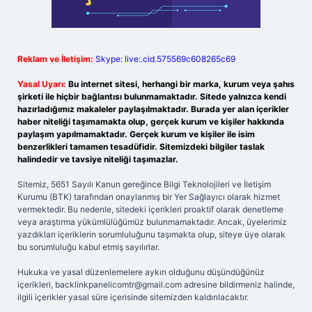
Reklam ve İletişim:
Skype: live:.cid.575569c608265c69
Yasal Uyarı:
Bu internet sitesi, herhangi bir marka, kurum veya şahıs
şirketi ile hiçbir bağlantısı bulunmamaktadır. Sitede yalnızca kendi
hazırladığımız makaleler paylaşılmaktadır. Burada yer alan içerikler
haber niteliği taşımamakta olup, gerçek kurum ve kişiler hakkında
paylaşım yapılmamaktadır. Gerçek kurum ve kişiler ile isim
benzerlikleri tamamen tesadüfidir. Sitemizdeki bilgiler taslak
halindedir ve tavsiye niteliği taşımazlar.
Sitemiz, 5651 Sayılı Kanun gereğince Bilgi Teknolojileri ve İletişim
Kurumu (BTK) tarafından onaylanmış bir Yer Sağlayıcı olarak hizmet
vermektedir. Bu nedenle, sitedeki içerikleri proaktif olarak denetleme
veya araştırma yükümlülüğümüz bulunmamaktadır. Ancak, üyelerimiz
yazdıkları içeriklerin sorumluluğunu taşımakta olup, siteye üye olarak
bu sorumluluğu kabul etmiş sayılırlar.
Hukuka ve yasal düzenlemelere aykırı olduğunu düşündüğünüz
içerikleri,
backlinkpanelicomtr@gmail.com
adresine bildirmeniz halinde,
ilgili içerikler yasal süre içerisinde sitemizden kaldırılacaktır.