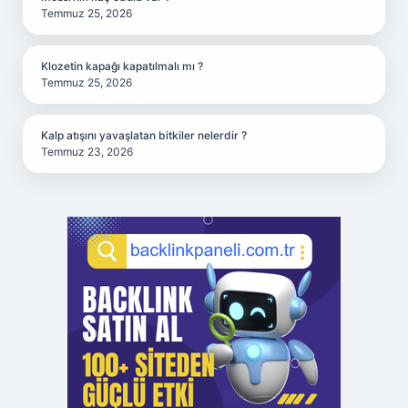
Temmuz 25, 2026
Klozetin kapağı kapatılmalı mı ?
Temmuz 25, 2026
Kalp atışını yavaşlatan bitkiler nelerdir ?
Temmuz 23, 2026