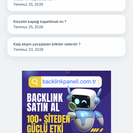
Temmuz 25, 2026
Klozetin kapağı kapatılmalı mı ?
Temmuz 25, 2026
Kalp atışını yavaşlatan bitkiler nelerdir ?
Temmuz 23, 2026