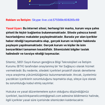
Reklam ve İletişim:
Skype: live:.cid.575569c608265c69
Yasal Uyarı:
Bu internet sitesi, herhangi bir marka, kurum veya şahıs
şirketi ile hiçbir bağlantısı bulunmamaktadır. Sitede yalnızca kendi
hazırladığımız makaleler paylaşılmaktadır. Burada yer alan içerikler
haber niteliği taşımamakta olup, gerçek kurum ve kişiler hakkında
paylaşım yapılmamaktadır. Gerçek kurum ve kişiler ile isim
benzerlikleri tamamen tesadüfidir. Sitemizdeki bilgiler taslak
halindedir ve tavsiye niteliği taşımazlar.
Sitemiz, 5651 Sayılı Kanun gereğince Bilgi Teknolojileri ve İletişim
Kurumu (BTK) tarafından onaylanmış bir Yer Sağlayıcı olarak hizmet
vermektedir. Bu nedenle, sitedeki içerikleri proaktif olarak denetleme
veya araştırma yükümlülüğümüz bulunmamaktadır. Ancak, üyelerimiz
yazdıkları içeriklerin sorumluluğunu taşımakta olup, siteye üye olarak
bu sorumluluğu kabul etmiş sayılırlar.
Hukuka ve yasal düzenlemelere aykırı olduğunu düşündüğünüz
içerikleri,
backlinkpanelicomtr@gmail.com
adresine bildirmeniz halinde,
ilgili içerikler yasal süre içerisinde sitemizden kaldırılacaktır.