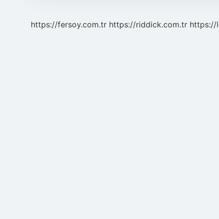
https://fersoy.com.tr
https://riddick.com.tr
https://