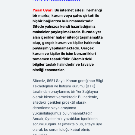
Yasal Uyarı:
Bu internet sitesi, herhangi
bir marka, kurum veya şahıs şirketi ile
hiçbir bağlantısı bulunmamaktadır.
Sitede yalnızca kendi hazırladığımız
makaleler paylaşılmaktadır. Burada yer
alan içerikler haber niteliği taşımamakta
olup, gerçek kurum ve kişiler hakkında
paylaşım yapılmamaktadır. Gerçek
kurum ve kişiler ile isim benzerlikleri
tamamen tesadüfidir. Sitemizdeki
bilgiler taslak halindedir ve tavsiye
niteliği taşımazlar.
Sitemiz, 5651 Sayılı Kanun gereğince Bilgi
Teknolojileri ve İletişim Kurumu (BTK)
tarafından onaylanmış bir Yer Sağlayıcı
olarak hizmet vermektedir. Bu nedenle,
sitedeki içerikleri proaktif olarak
denetleme veya araştırma
yükümlülüğümüz bulunmamaktadır.
Ancak, üyelerimiz yazdıkları içeriklerin
sorumluluğunu taşımakta olup, siteye üye
olarak bu sorumluluğu kabul etmiş
sayılırlar.