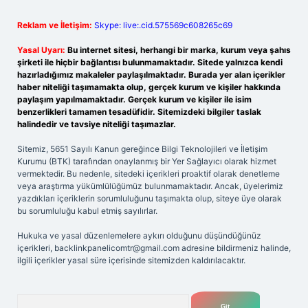
Reklam ve İletişim:
Skype: live:.cid.575569c608265c69
Yasal Uyarı:
Bu internet sitesi, herhangi bir marka, kurum veya şahıs
şirketi ile hiçbir bağlantısı bulunmamaktadır. Sitede yalnızca kendi
hazırladığımız makaleler paylaşılmaktadır. Burada yer alan içerikler
haber niteliği taşımamakta olup, gerçek kurum ve kişiler hakkında
paylaşım yapılmamaktadır. Gerçek kurum ve kişiler ile isim
benzerlikleri tamamen tesadüfidir. Sitemizdeki bilgiler taslak
halindedir ve tavsiye niteliği taşımazlar.
Sitemiz, 5651 Sayılı Kanun gereğince Bilgi Teknolojileri ve İletişim
Kurumu (BTK) tarafından onaylanmış bir Yer Sağlayıcı olarak hizmet
vermektedir. Bu nedenle, sitedeki içerikleri proaktif olarak denetleme
veya araştırma yükümlülüğümüz bulunmamaktadır. Ancak, üyelerimiz
yazdıkları içeriklerin sorumluluğunu taşımakta olup, siteye üye olarak
bu sorumluluğu kabul etmiş sayılırlar.
Hukuka ve yasal düzenlemelere aykırı olduğunu düşündüğünüz
içerikleri,
backlinkpanelicomtr@gmail.com
adresine bildirmeniz halinde,
ilgili içerikler yasal süre içerisinde sitemizden kaldırılacaktır.
Arama