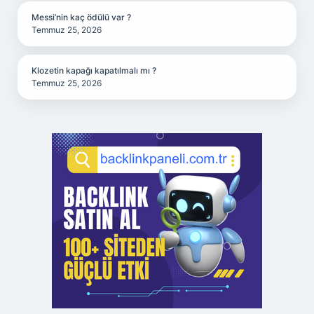
Messi’nin kaç ödülü var ?
Temmuz 25, 2026
Klozetin kapağı kapatılmalı mı ?
Temmuz 25, 2026