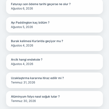
Faturayı son ödeme tarihi geçerse ne olur ?
Ağustos 6, 2026
Ayı Paddington kaç bölüm ?
Ağustos 5, 2026
Burak kelimesi Kur’an’da geçiyor mu ?
Ağustos 4, 2026
Arclk hangi endekste ?
Ağustos 4, 2026
Uzaklaştırma kararına itiraz edilir mi ?
Temmuz 31, 2026
Alüminyum folyo nasıl soğuk tutar ?
Temmuz 30, 2026