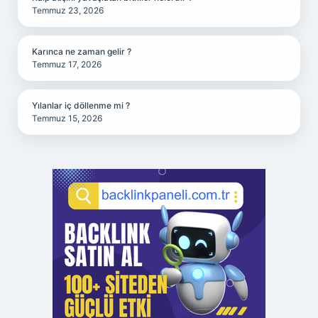
Temmuz 23, 2026
Karınca ne zaman gelir ?
Temmuz 17, 2026
Yılanlar iç döllenme mi ?
Temmuz 15, 2026