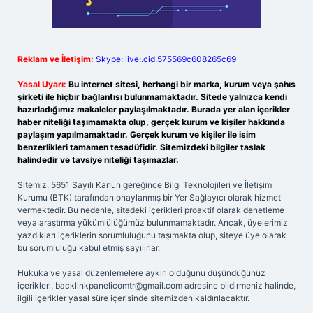
Reklam ve İletişim:
Skype: live:.cid.575569c608265c69
Yasal Uyarı:
Bu internet sitesi, herhangi bir marka, kurum veya şahıs
şirketi ile hiçbir bağlantısı bulunmamaktadır. Sitede yalnızca kendi
hazırladığımız makaleler paylaşılmaktadır. Burada yer alan içerikler
haber niteliği taşımamakta olup, gerçek kurum ve kişiler hakkında
paylaşım yapılmamaktadır. Gerçek kurum ve kişiler ile isim
benzerlikleri tamamen tesadüfidir. Sitemizdeki bilgiler taslak
halindedir ve tavsiye niteliği taşımazlar.
Sitemiz, 5651 Sayılı Kanun gereğince Bilgi Teknolojileri ve İletişim
Kurumu (BTK) tarafından onaylanmış bir Yer Sağlayıcı olarak hizmet
vermektedir. Bu nedenle, sitedeki içerikleri proaktif olarak denetleme
veya araştırma yükümlülüğümüz bulunmamaktadır. Ancak, üyelerimiz
yazdıkları içeriklerin sorumluluğunu taşımakta olup, siteye üye olarak
bu sorumluluğu kabul etmiş sayılırlar.
Hukuka ve yasal düzenlemelere aykırı olduğunu düşündüğünüz
içerikleri,
backlinkpanelicomtr@gmail.com
adresine bildirmeniz halinde,
ilgili içerikler yasal süre içerisinde sitemizden kaldırılacaktır.