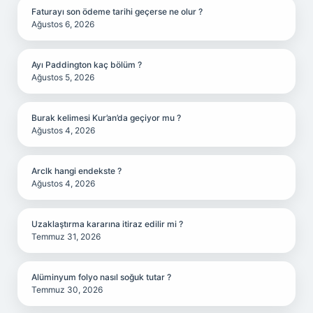
Faturayı son ödeme tarihi geçerse ne olur ?
Ağustos 6, 2026
Ayı Paddington kaç bölüm ?
Ağustos 5, 2026
Burak kelimesi Kur’an’da geçiyor mu ?
Ağustos 4, 2026
Arclk hangi endekste ?
Ağustos 4, 2026
Uzaklaştırma kararına itiraz edilir mi ?
Temmuz 31, 2026
Alüminyum folyo nasıl soğuk tutar ?
Temmuz 30, 2026