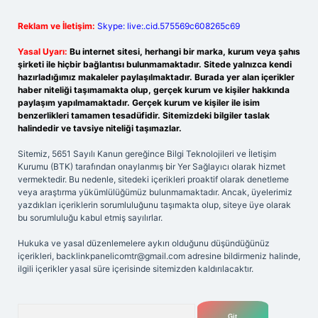
Reklam ve İletişim:
Skype: live:.cid.575569c608265c69
Yasal Uyarı:
Bu internet sitesi, herhangi bir marka, kurum veya şahıs
şirketi ile hiçbir bağlantısı bulunmamaktadır. Sitede yalnızca kendi
hazırladığımız makaleler paylaşılmaktadır. Burada yer alan içerikler
haber niteliği taşımamakta olup, gerçek kurum ve kişiler hakkında
paylaşım yapılmamaktadır. Gerçek kurum ve kişiler ile isim
benzerlikleri tamamen tesadüfidir. Sitemizdeki bilgiler taslak
halindedir ve tavsiye niteliği taşımazlar.
Sitemiz, 5651 Sayılı Kanun gereğince Bilgi Teknolojileri ve İletişim
Kurumu (BTK) tarafından onaylanmış bir Yer Sağlayıcı olarak hizmet
vermektedir. Bu nedenle, sitedeki içerikleri proaktif olarak denetleme
veya araştırma yükümlülüğümüz bulunmamaktadır. Ancak, üyelerimiz
yazdıkları içeriklerin sorumluluğunu taşımakta olup, siteye üye olarak
bu sorumluluğu kabul etmiş sayılırlar.
Hukuka ve yasal düzenlemelere aykırı olduğunu düşündüğünüz
içerikleri,
backlinkpanelicomtr@gmail.com
adresine bildirmeniz halinde,
ilgili içerikler yasal süre içerisinde sitemizden kaldırılacaktır.
Arama