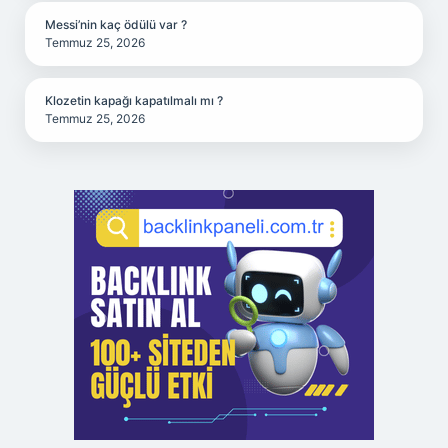
Messi’nin kaç ödülü var ?
Temmuz 25, 2026
Klozetin kapağı kapatılmalı mı ?
Temmuz 25, 2026