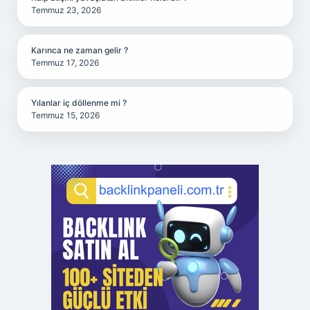
Temmuz 23, 2026
Karınca ne zaman gelir ?
Temmuz 17, 2026
Yılanlar iç döllenme mi ?
Temmuz 15, 2026