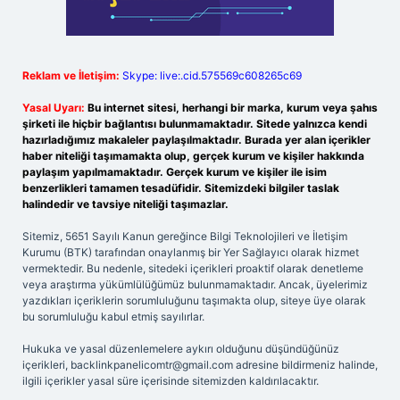
Reklam ve İletişim:
Skype: live:.cid.575569c608265c69
Yasal Uyarı:
Bu internet sitesi, herhangi bir marka, kurum veya şahıs
şirketi ile hiçbir bağlantısı bulunmamaktadır. Sitede yalnızca kendi
hazırladığımız makaleler paylaşılmaktadır. Burada yer alan içerikler
haber niteliği taşımamakta olup, gerçek kurum ve kişiler hakkında
paylaşım yapılmamaktadır. Gerçek kurum ve kişiler ile isim
benzerlikleri tamamen tesadüfidir. Sitemizdeki bilgiler taslak
halindedir ve tavsiye niteliği taşımazlar.
Sitemiz, 5651 Sayılı Kanun gereğince Bilgi Teknolojileri ve İletişim
Kurumu (BTK) tarafından onaylanmış bir Yer Sağlayıcı olarak hizmet
vermektedir. Bu nedenle, sitedeki içerikleri proaktif olarak denetleme
veya araştırma yükümlülüğümüz bulunmamaktadır. Ancak, üyelerimiz
yazdıkları içeriklerin sorumluluğunu taşımakta olup, siteye üye olarak
bu sorumluluğu kabul etmiş sayılırlar.
Hukuka ve yasal düzenlemelere aykırı olduğunu düşündüğünüz
içerikleri,
backlinkpanelicomtr@gmail.com
adresine bildirmeniz halinde,
ilgili içerikler yasal süre içerisinde sitemizden kaldırılacaktır.