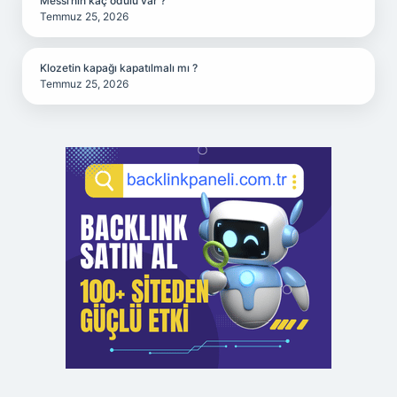
Messi’nin kaç ödülü var ?
Temmuz 25, 2026
Klozetin kapağı kapatılmalı mı ?
Temmuz 25, 2026