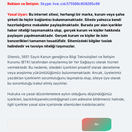
Reklam ve İletişim:
Skype: live:.cid.575569c608265c69
Yasal Uyarı:
Bu internet sitesi, herhangi bir marka, kurum veya şahıs
şirketi ile hiçbir bağlantısı bulunmamaktadır. Sitede yalnızca kendi
hazırladığımız makaleler paylaşılmaktadır. Burada yer alan içerikler
haber niteliği taşımamakta olup, gerçek kurum ve kişiler hakkında
paylaşım yapılmamaktadır. Gerçek kurum ve kişiler ile isim
benzerlikleri tamamen tesadüfidir. Sitemizdeki bilgiler taslak
halindedir ve tavsiye niteliği taşımazlar.
Sitemiz, 5651 Sayılı Kanun gereğince Bilgi Teknolojileri ve İletişim
Kurumu (BTK) tarafından onaylanmış bir Yer Sağlayıcı olarak hizmet
vermektedir. Bu nedenle, sitedeki içerikleri proaktif olarak denetleme
veya araştırma yükümlülüğümüz bulunmamaktadır. Ancak, üyelerimiz
yazdıkları içeriklerin sorumluluğunu taşımakta olup, siteye üye olarak
bu sorumluluğu kabul etmiş sayılırlar.
Hukuka ve yasal düzenlemelere aykırı olduğunu düşündüğünüz
içerikleri,
backlinkpanelicomtr@gmail.com
adresine bildirmeniz halinde,
ilgili içerikler yasal süre içerisinde sitemizden kaldırılacaktır.
Arama