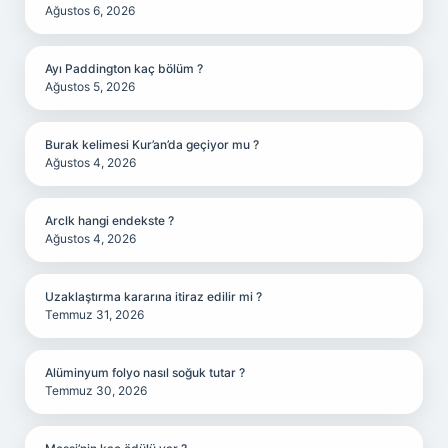
Ağustos 6, 2026
Ayı Paddington kaç bölüm ?
Ağustos 5, 2026
Burak kelimesi Kur’an’da geçiyor mu ?
Ağustos 4, 2026
Arclk hangi endekste ?
Ağustos 4, 2026
Uzaklaştırma kararına itiraz edilir mi ?
Temmuz 31, 2026
Alüminyum folyo nasıl soğuk tutar ?
Temmuz 30, 2026