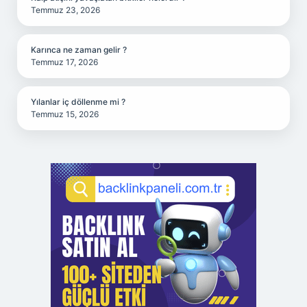
Temmuz 23, 2026
Karınca ne zaman gelir ?
Temmuz 17, 2026
Yılanlar iç döllenme mi ?
Temmuz 15, 2026