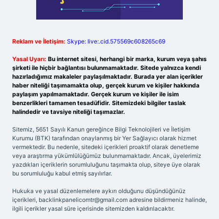
Reklam ve İletişim:
Skype: live:.cid.575569c608265c69
Yasal Uyarı:
Bu internet sitesi, herhangi bir marka, kurum veya şahıs
şirketi ile hiçbir bağlantısı bulunmamaktadır. Sitede yalnızca kendi
hazırladığımız makaleler paylaşılmaktadır. Burada yer alan içerikler
haber niteliği taşımamakta olup, gerçek kurum ve kişiler hakkında
paylaşım yapılmamaktadır. Gerçek kurum ve kişiler ile isim
benzerlikleri tamamen tesadüfidir. Sitemizdeki bilgiler taslak
halindedir ve tavsiye niteliği taşımazlar.
Sitemiz, 5651 Sayılı Kanun gereğince Bilgi Teknolojileri ve İletişim
Kurumu (BTK) tarafından onaylanmış bir Yer Sağlayıcı olarak hizmet
vermektedir. Bu nedenle, sitedeki içerikleri proaktif olarak denetleme
veya araştırma yükümlülüğümüz bulunmamaktadır. Ancak, üyelerimiz
yazdıkları içeriklerin sorumluluğunu taşımakta olup, siteye üye olarak
bu sorumluluğu kabul etmiş sayılırlar.
Hukuka ve yasal düzenlemelere aykırı olduğunu düşündüğünüz
içerikleri,
backlinkpanelicomtr@gmail.com
adresine bildirmeniz halinde,
ilgili içerikler yasal süre içerisinde sitemizden kaldırılacaktır.