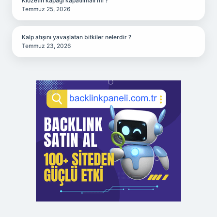
Klozetin kapağı kapatılmalı mı ?
Temmuz 25, 2026
Kalp atışını yavaşlatan bitkiler nelerdir ?
Temmuz 23, 2026