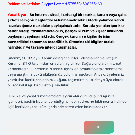
Reklam ve İletişim:
Skype: live:.cid.575569c608265c69
Yasal Uyarı:
Bu internet sitesi, herhangi bir marka, kurum veya şahıs
şirketi ile hiçbir bağlantısı bulunmamaktadır. Sitede yalnızca kendi
hazırladığımız makaleler paylaşılmaktadır. Burada yer alan içerikler
haber niteliği taşımamakta olup, gerçek kurum ve kişiler hakkında
paylaşım yapılmamaktadır. Gerçek kurum ve kişiler ile isim
benzerlikleri tamamen tesadüfidir. Sitemizdeki bilgiler taslak
halindedir ve tavsiye niteliği taşımazlar.
Sitemiz, 5651 Sayılı Kanun gereğince Bilgi Teknolojileri ve İletişim
Kurumu (BTK) tarafından onaylanmış bir Yer Sağlayıcı olarak hizmet
vermektedir. Bu nedenle, sitedeki içerikleri proaktif olarak denetleme
veya araştırma yükümlülüğümüz bulunmamaktadır. Ancak, üyelerimiz
yazdıkları içeriklerin sorumluluğunu taşımakta olup, siteye üye olarak
bu sorumluluğu kabul etmiş sayılırlar.
Hukuka ve yasal düzenlemelere aykırı olduğunu düşündüğünüz
içerikleri,
backlinkpanelicomtr@gmail.com
adresine bildirmeniz halinde,
ilgili içerikler yasal süre içerisinde sitemizden kaldırılacaktır.
Arama