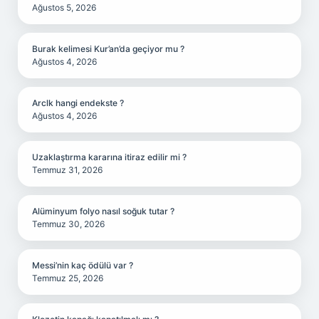
Ağustos 5, 2026
Burak kelimesi Kur’an’da geçiyor mu ?
Ağustos 4, 2026
Arclk hangi endekste ?
Ağustos 4, 2026
Uzaklaştırma kararına itiraz edilir mi ?
Temmuz 31, 2026
Alüminyum folyo nasıl soğuk tutar ?
Temmuz 30, 2026
Messi’nin kaç ödülü var ?
Temmuz 25, 2026