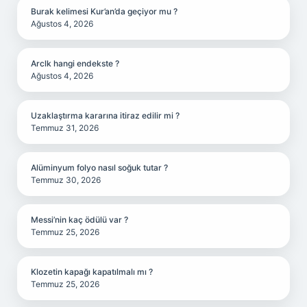
Burak kelimesi Kur’an’da geçiyor mu ?
Ağustos 4, 2026
Arclk hangi endekste ?
Ağustos 4, 2026
Uzaklaştırma kararına itiraz edilir mi ?
Temmuz 31, 2026
Alüminyum folyo nasıl soğuk tutar ?
Temmuz 30, 2026
Messi’nin kaç ödülü var ?
Temmuz 25, 2026
Klozetin kapağı kapatılmalı mı ?
Temmuz 25, 2026