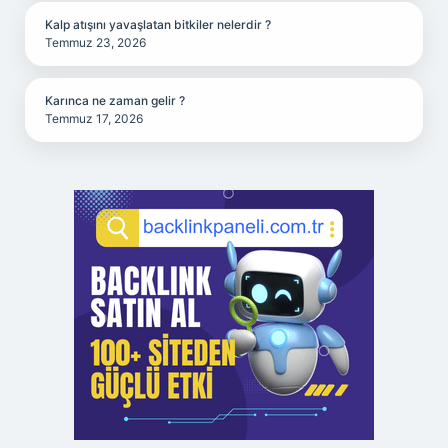
Kalp atışını yavaşlatan bitkiler nelerdir ?
Temmuz 23, 2026
Karınca ne zaman gelir ?
Temmuz 17, 2026