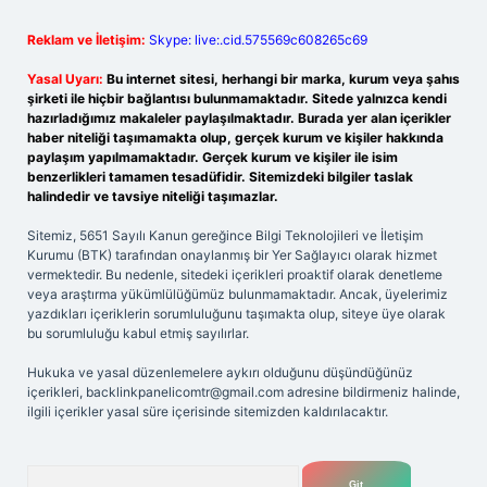
Reklam ve İletişim:
Skype: live:.cid.575569c608265c69
Yasal Uyarı:
Bu internet sitesi, herhangi bir marka, kurum veya şahıs
şirketi ile hiçbir bağlantısı bulunmamaktadır. Sitede yalnızca kendi
hazırladığımız makaleler paylaşılmaktadır. Burada yer alan içerikler
haber niteliği taşımamakta olup, gerçek kurum ve kişiler hakkında
paylaşım yapılmamaktadır. Gerçek kurum ve kişiler ile isim
benzerlikleri tamamen tesadüfidir. Sitemizdeki bilgiler taslak
halindedir ve tavsiye niteliği taşımazlar.
Sitemiz, 5651 Sayılı Kanun gereğince Bilgi Teknolojileri ve İletişim
Kurumu (BTK) tarafından onaylanmış bir Yer Sağlayıcı olarak hizmet
vermektedir. Bu nedenle, sitedeki içerikleri proaktif olarak denetleme
veya araştırma yükümlülüğümüz bulunmamaktadır. Ancak, üyelerimiz
yazdıkları içeriklerin sorumluluğunu taşımakta olup, siteye üye olarak
bu sorumluluğu kabul etmiş sayılırlar.
Hukuka ve yasal düzenlemelere aykırı olduğunu düşündüğünüz
içerikleri,
backlinkpanelicomtr@gmail.com
adresine bildirmeniz halinde,
ilgili içerikler yasal süre içerisinde sitemizden kaldırılacaktır.
Arama