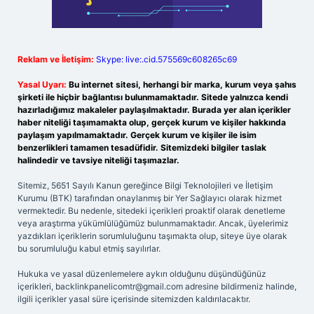
Reklam ve İletişim:
Skype: live:.cid.575569c608265c69
Yasal Uyarı:
Bu internet sitesi, herhangi bir marka, kurum veya şahıs
şirketi ile hiçbir bağlantısı bulunmamaktadır. Sitede yalnızca kendi
hazırladığımız makaleler paylaşılmaktadır. Burada yer alan içerikler
haber niteliği taşımamakta olup, gerçek kurum ve kişiler hakkında
paylaşım yapılmamaktadır. Gerçek kurum ve kişiler ile isim
benzerlikleri tamamen tesadüfidir. Sitemizdeki bilgiler taslak
halindedir ve tavsiye niteliği taşımazlar.
Sitemiz, 5651 Sayılı Kanun gereğince Bilgi Teknolojileri ve İletişim
Kurumu (BTK) tarafından onaylanmış bir Yer Sağlayıcı olarak hizmet
vermektedir. Bu nedenle, sitedeki içerikleri proaktif olarak denetleme
veya araştırma yükümlülüğümüz bulunmamaktadır. Ancak, üyelerimiz
yazdıkları içeriklerin sorumluluğunu taşımakta olup, siteye üye olarak
bu sorumluluğu kabul etmiş sayılırlar.
Hukuka ve yasal düzenlemelere aykırı olduğunu düşündüğünüz
içerikleri,
backlinkpanelicomtr@gmail.com
adresine bildirmeniz halinde,
ilgili içerikler yasal süre içerisinde sitemizden kaldırılacaktır.