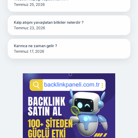
Temmuz 25, 2026
Kalp atışını yavaşlatan bitkiler nelerdir ?
Temmuz 23, 2026
Karınca ne zaman gelir ?
Temmuz 17, 2026