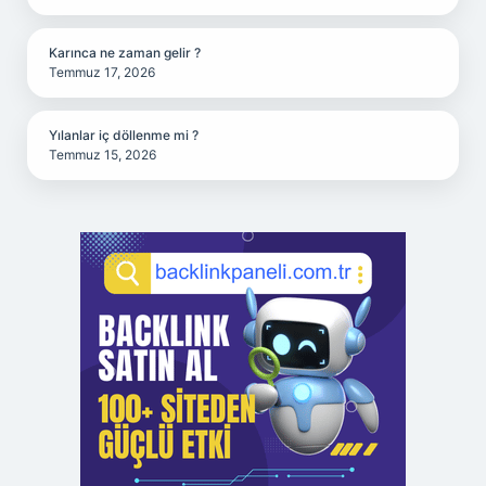
Karınca ne zaman gelir ?
Temmuz 17, 2026
Yılanlar iç döllenme mi ?
Temmuz 15, 2026