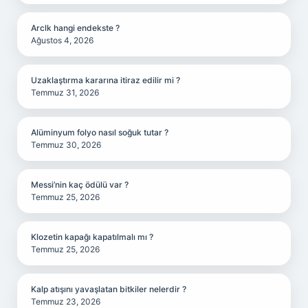
Arclk hangi endekste ?
Ağustos 4, 2026
Uzaklaştırma kararına itiraz edilir mi ?
Temmuz 31, 2026
Alüminyum folyo nasıl soğuk tutar ?
Temmuz 30, 2026
Messi’nin kaç ödülü var ?
Temmuz 25, 2026
Klozetin kapağı kapatılmalı mı ?
Temmuz 25, 2026
Kalp atışını yavaşlatan bitkiler nelerdir ?
Temmuz 23, 2026