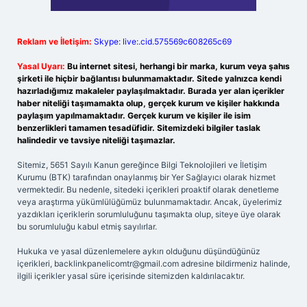
Reklam ve İletişim:
Skype: live:.cid.575569c608265c69
Yasal Uyarı:
Bu internet sitesi, herhangi bir marka, kurum veya şahıs
şirketi ile hiçbir bağlantısı bulunmamaktadır. Sitede yalnızca kendi
hazırladığımız makaleler paylaşılmaktadır. Burada yer alan içerikler
haber niteliği taşımamakta olup, gerçek kurum ve kişiler hakkında
paylaşım yapılmamaktadır. Gerçek kurum ve kişiler ile isim
benzerlikleri tamamen tesadüfidir. Sitemizdeki bilgiler taslak
halindedir ve tavsiye niteliği taşımazlar.
Sitemiz, 5651 Sayılı Kanun gereğince Bilgi Teknolojileri ve İletişim
Kurumu (BTK) tarafından onaylanmış bir Yer Sağlayıcı olarak hizmet
vermektedir. Bu nedenle, sitedeki içerikleri proaktif olarak denetleme
veya araştırma yükümlülüğümüz bulunmamaktadır. Ancak, üyelerimiz
yazdıkları içeriklerin sorumluluğunu taşımakta olup, siteye üye olarak
bu sorumluluğu kabul etmiş sayılırlar.
Hukuka ve yasal düzenlemelere aykırı olduğunu düşündüğünüz
içerikleri,
backlinkpanelicomtr@gmail.com
adresine bildirmeniz halinde,
ilgili içerikler yasal süre içerisinde sitemizden kaldırılacaktır.