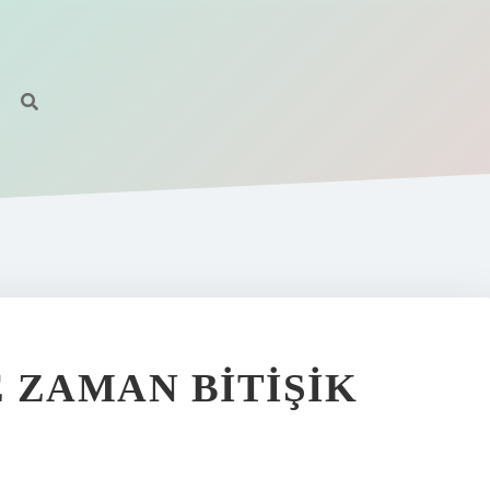
 ZAMAN BITIŞIK