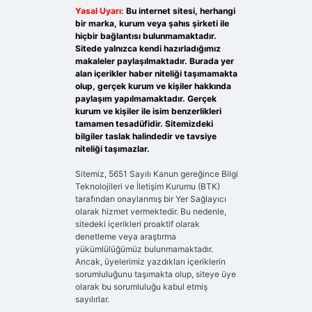
Yasal Uyarı:
Bu internet sitesi, herhangi
bir marka, kurum veya şahıs şirketi ile
hiçbir bağlantısı bulunmamaktadır.
Sitede yalnızca kendi hazırladığımız
makaleler paylaşılmaktadır. Burada yer
alan içerikler haber niteliği taşımamakta
olup, gerçek kurum ve kişiler hakkında
paylaşım yapılmamaktadır. Gerçek
kurum ve kişiler ile isim benzerlikleri
tamamen tesadüfidir. Sitemizdeki
bilgiler taslak halindedir ve tavsiye
niteliği taşımazlar.
Sitemiz, 5651 Sayılı Kanun gereğince Bilgi
Teknolojileri ve İletişim Kurumu (BTK)
tarafından onaylanmış bir Yer Sağlayıcı
olarak hizmet vermektedir. Bu nedenle,
sitedeki içerikleri proaktif olarak
denetleme veya araştırma
yükümlülüğümüz bulunmamaktadır.
Ancak, üyelerimiz yazdıkları içeriklerin
sorumluluğunu taşımakta olup, siteye üye
olarak bu sorumluluğu kabul etmiş
sayılırlar.