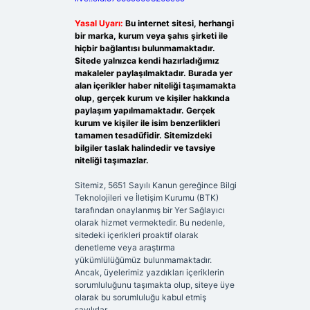
Yasal Uyarı:
Bu internet sitesi, herhangi
bir marka, kurum veya şahıs şirketi ile
hiçbir bağlantısı bulunmamaktadır.
Sitede yalnızca kendi hazırladığımız
makaleler paylaşılmaktadır. Burada yer
alan içerikler haber niteliği taşımamakta
olup, gerçek kurum ve kişiler hakkında
paylaşım yapılmamaktadır. Gerçek
kurum ve kişiler ile isim benzerlikleri
tamamen tesadüfidir. Sitemizdeki
bilgiler taslak halindedir ve tavsiye
niteliği taşımazlar.
Sitemiz, 5651 Sayılı Kanun gereğince Bilgi
Teknolojileri ve İletişim Kurumu (BTK)
tarafından onaylanmış bir Yer Sağlayıcı
olarak hizmet vermektedir. Bu nedenle,
sitedeki içerikleri proaktif olarak
denetleme veya araştırma
yükümlülüğümüz bulunmamaktadır.
Ancak, üyelerimiz yazdıkları içeriklerin
sorumluluğunu taşımakta olup, siteye üye
olarak bu sorumluluğu kabul etmiş
sayılırlar.