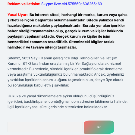
Reklam ve İletişim:
Skype: live:.cid.575569c608265c69
Yasal Uyarı:
Bu internet sitesi, herhangi bir marka, kurum veya şahıs
şirketi ile hiçbir bağlantısı bulunmamaktadır. Sitede yalnızca kendi
hazırladığımız makaleler paylaşılmaktadır. Burada yer alan içerikler
haber niteliği taşımamakta olup, gerçek kurum ve kişiler hakkında
paylaşım yapılmamaktadır. Gerçek kurum ve kişiler ile isim
benzerlikleri tamamen tesadüfidir. Sitemizdeki bilgiler taslak
halindedir ve tavsiye niteliği taşımazlar.
Sitemiz, 5651 Sayılı Kanun gereğince Bilgi Teknolojileri ve İletişim
Kurumu (BTK) tarafından onaylanmış bir Yer Sağlayıcı olarak hizmet
vermektedir. Bu nedenle, sitedeki içerikleri proaktif olarak denetleme
veya araştırma yükümlülüğümüz bulunmamaktadır. Ancak, üyelerimiz
yazdıkları içeriklerin sorumluluğunu taşımakta olup, siteye üye olarak
bu sorumluluğu kabul etmiş sayılırlar.
Hukuka ve yasal düzenlemelere aykırı olduğunu düşündüğünüz
içerikleri,
backlinkpanelicomtr@gmail.com
adresine bildirmeniz halinde,
ilgili içerikler yasal süre içerisinde sitemizden kaldırılacaktır.
Arama