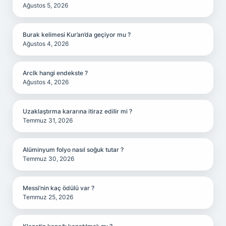
Ağustos 5, 2026
Burak kelimesi Kur’an’da geçiyor mu ?
Ağustos 4, 2026
Arclk hangi endekste ?
Ağustos 4, 2026
Uzaklaştırma kararına itiraz edilir mi ?
Temmuz 31, 2026
Alüminyum folyo nasıl soğuk tutar ?
Temmuz 30, 2026
Messi’nin kaç ödülü var ?
Temmuz 25, 2026