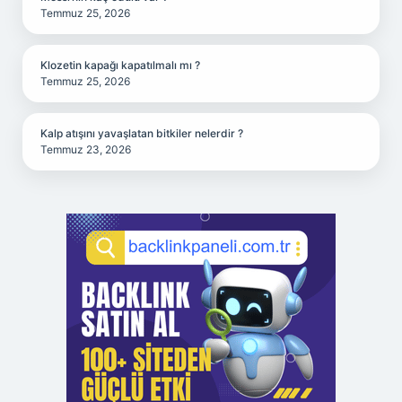
Temmuz 25, 2026
Klozetin kapağı kapatılmalı mı ?
Temmuz 25, 2026
Kalp atışını yavaşlatan bitkiler nelerdir ?
Temmuz 23, 2026