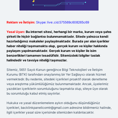
Reklam ve İletişim:
Skype: live:.cid.575569c608265c69
Yasal Uyarı:
Bu internet sitesi, herhangi bir marka, kurum veya şahıs
şirketi ile hiçbir bağlantısı bulunmamaktadır. Sitede yalnızca kendi
hazırladığımız makaleler paylaşılmaktadır. Burada yer alan içerikler
haber niteliği taşımamakta olup, gerçek kurum ve kişiler hakkında
paylaşım yapılmamaktadır. Gerçek kurum ve kişiler ile isim
benzerlikleri tamamen tesadüfidir. Sitemizdeki bilgiler taslak
halindedir ve tavsiye niteliği taşımazlar.
Sitemiz, 5651 Sayılı Kanun gereğince Bilgi Teknolojileri ve İletişim
Kurumu (BTK) tarafından onaylanmış bir Yer Sağlayıcı olarak hizmet
vermektedir. Bu nedenle, sitedeki içerikleri proaktif olarak denetleme
veya araştırma yükümlülüğümüz bulunmamaktadır. Ancak, üyelerimiz
yazdıkları içeriklerin sorumluluğunu taşımakta olup, siteye üye olarak
bu sorumluluğu kabul etmiş sayılırlar.
Hukuka ve yasal düzenlemelere aykırı olduğunu düşündüğünüz
içerikleri,
backlinkpanelicomtr@gmail.com
adresine bildirmeniz halinde,
ilgili içerikler yasal süre içerisinde sitemizden kaldırılacaktır.