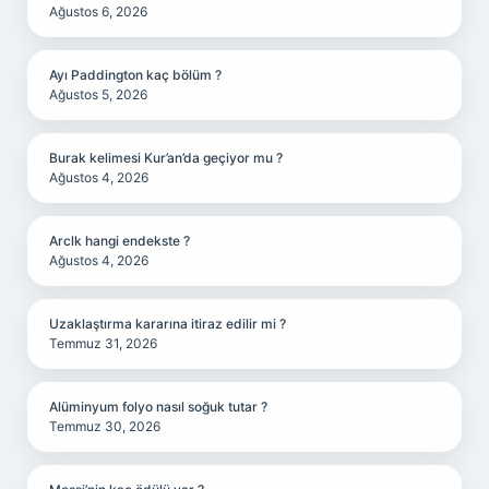
Ağustos 6, 2026
Ayı Paddington kaç bölüm ?
Ağustos 5, 2026
Burak kelimesi Kur’an’da geçiyor mu ?
Ağustos 4, 2026
Arclk hangi endekste ?
Ağustos 4, 2026
Uzaklaştırma kararına itiraz edilir mi ?
Temmuz 31, 2026
Alüminyum folyo nasıl soğuk tutar ?
Temmuz 30, 2026