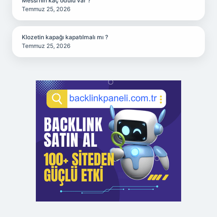
Messi’nin kaç ödülü var ?
Temmuz 25, 2026
Klozetin kapağı kapatılmalı mı ?
Temmuz 25, 2026