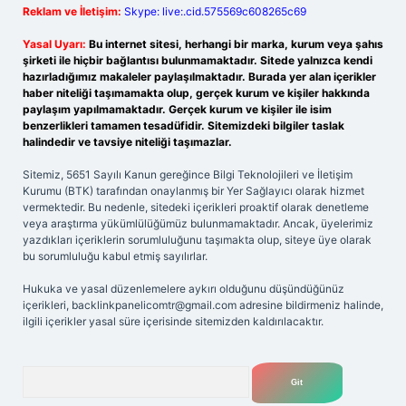
Reklam ve İletişim:
Skype: live:.cid.575569c608265c69
Yasal Uyarı:
Bu internet sitesi, herhangi bir marka, kurum veya şahıs
şirketi ile hiçbir bağlantısı bulunmamaktadır. Sitede yalnızca kendi
hazırladığımız makaleler paylaşılmaktadır. Burada yer alan içerikler
haber niteliği taşımamakta olup, gerçek kurum ve kişiler hakkında
paylaşım yapılmamaktadır. Gerçek kurum ve kişiler ile isim
benzerlikleri tamamen tesadüfidir. Sitemizdeki bilgiler taslak
halindedir ve tavsiye niteliği taşımazlar.
Sitemiz, 5651 Sayılı Kanun gereğince Bilgi Teknolojileri ve İletişim
Kurumu (BTK) tarafından onaylanmış bir Yer Sağlayıcı olarak hizmet
vermektedir. Bu nedenle, sitedeki içerikleri proaktif olarak denetleme
veya araştırma yükümlülüğümüz bulunmamaktadır. Ancak, üyelerimiz
yazdıkları içeriklerin sorumluluğunu taşımakta olup, siteye üye olarak
bu sorumluluğu kabul etmiş sayılırlar.
Hukuka ve yasal düzenlemelere aykırı olduğunu düşündüğünüz
içerikleri,
backlinkpanelicomtr@gmail.com
adresine bildirmeniz halinde,
ilgili içerikler yasal süre içerisinde sitemizden kaldırılacaktır.
Arama