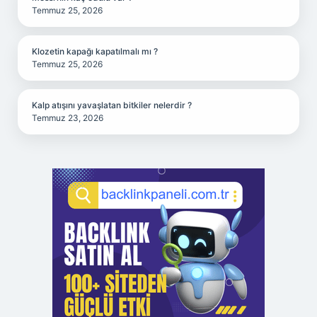
Temmuz 25, 2026
Klozetin kapağı kapatılmalı mı ?
Temmuz 25, 2026
Kalp atışını yavaşlatan bitkiler nelerdir ?
Temmuz 23, 2026