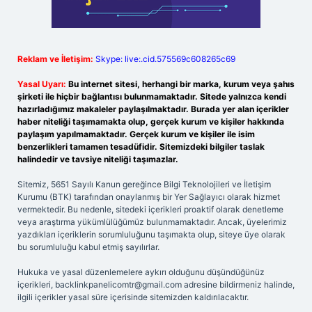
Reklam ve İletişim:
Skype: live:.cid.575569c608265c69
Yasal Uyarı:
Bu internet sitesi, herhangi bir marka, kurum veya şahıs
şirketi ile hiçbir bağlantısı bulunmamaktadır. Sitede yalnızca kendi
hazırladığımız makaleler paylaşılmaktadır. Burada yer alan içerikler
haber niteliği taşımamakta olup, gerçek kurum ve kişiler hakkında
paylaşım yapılmamaktadır. Gerçek kurum ve kişiler ile isim
benzerlikleri tamamen tesadüfidir. Sitemizdeki bilgiler taslak
halindedir ve tavsiye niteliği taşımazlar.
Sitemiz, 5651 Sayılı Kanun gereğince Bilgi Teknolojileri ve İletişim
Kurumu (BTK) tarafından onaylanmış bir Yer Sağlayıcı olarak hizmet
vermektedir. Bu nedenle, sitedeki içerikleri proaktif olarak denetleme
veya araştırma yükümlülüğümüz bulunmamaktadır. Ancak, üyelerimiz
yazdıkları içeriklerin sorumluluğunu taşımakta olup, siteye üye olarak
bu sorumluluğu kabul etmiş sayılırlar.
Hukuka ve yasal düzenlemelere aykırı olduğunu düşündüğünüz
içerikleri,
backlinkpanelicomtr@gmail.com
adresine bildirmeniz halinde,
ilgili içerikler yasal süre içerisinde sitemizden kaldırılacaktır.