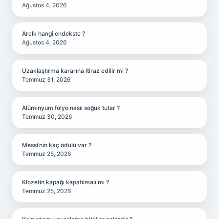
Ağustos 4, 2026
Arclk hangi endekste ?
Ağustos 4, 2026
Uzaklaştırma kararına itiraz edilir mi ?
Temmuz 31, 2026
Alüminyum folyo nasıl soğuk tutar ?
Temmuz 30, 2026
Messi’nin kaç ödülü var ?
Temmuz 25, 2026
Klozetin kapağı kapatılmalı mı ?
Temmuz 25, 2026