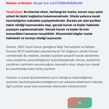
Reklam ve İletişim:
Skype: live:.cid.575569c608265c69
Yasal Uyarı:
Bu internet sitesi, herhangi bir marka, kurum veya şahıs
şirketi ile hiçbir bağlantısı bulunmamaktadır. Sitede yalnızca kendi
hazırladığımız makaleler paylaşılmaktadır. Burada yer alan içerikler
haber niteliği taşımamakta olup, gerçek kurum ve kişiler hakkında
paylaşım yapılmamaktadır. Gerçek kurum ve kişiler ile isim
benzerlikleri tamamen tesadüfidir. Sitemizdeki bilgiler taslak
halindedir ve tavsiye niteliği taşımazlar.
Sitemiz, 5651 Sayılı Kanun gereğince Bilgi Teknolojileri ve İletişim
Kurumu (BTK) tarafından onaylanmış bir Yer Sağlayıcı olarak hizmet
vermektedir. Bu nedenle, sitedeki içerikleri proaktif olarak denetleme
veya araştırma yükümlülüğümüz bulunmamaktadır. Ancak, üyelerimiz
yazdıkları içeriklerin sorumluluğunu taşımakta olup, siteye üye olarak
bu sorumluluğu kabul etmiş sayılırlar.
Hukuka ve yasal düzenlemelere aykırı olduğunu düşündüğünüz
içerikleri,
backlinkpanelicomtr@gmail.com
adresine bildirmeniz halinde,
ilgili içerikler yasal süre içerisinde sitemizden kaldırılacaktır.
Arama