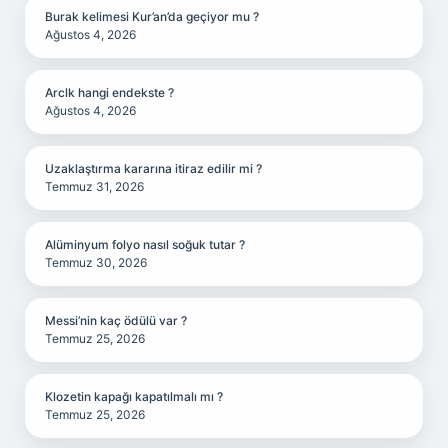
Burak kelimesi Kur’an’da geçiyor mu ?
Ağustos 4, 2026
Arclk hangi endekste ?
Ağustos 4, 2026
Uzaklaştırma kararına itiraz edilir mi ?
Temmuz 31, 2026
Alüminyum folyo nasıl soğuk tutar ?
Temmuz 30, 2026
Messi’nin kaç ödülü var ?
Temmuz 25, 2026
Klozetin kapağı kapatılmalı mı ?
Temmuz 25, 2026