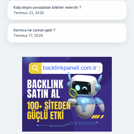
Kalp atışını yavaşlatan bitkiler nelerdir ?
Temmuz 23, 2026
Karınca ne zaman gelir ?
Temmuz 17, 2026