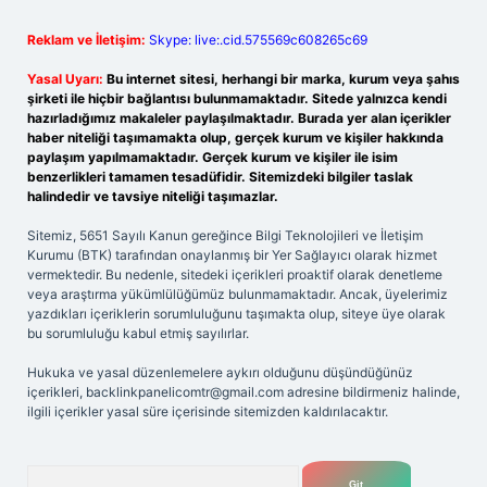
Reklam ve İletişim:
Skype: live:.cid.575569c608265c69
Yasal Uyarı:
Bu internet sitesi, herhangi bir marka, kurum veya şahıs
şirketi ile hiçbir bağlantısı bulunmamaktadır. Sitede yalnızca kendi
hazırladığımız makaleler paylaşılmaktadır. Burada yer alan içerikler
haber niteliği taşımamakta olup, gerçek kurum ve kişiler hakkında
paylaşım yapılmamaktadır. Gerçek kurum ve kişiler ile isim
benzerlikleri tamamen tesadüfidir. Sitemizdeki bilgiler taslak
halindedir ve tavsiye niteliği taşımazlar.
Sitemiz, 5651 Sayılı Kanun gereğince Bilgi Teknolojileri ve İletişim
Kurumu (BTK) tarafından onaylanmış bir Yer Sağlayıcı olarak hizmet
vermektedir. Bu nedenle, sitedeki içerikleri proaktif olarak denetleme
veya araştırma yükümlülüğümüz bulunmamaktadır. Ancak, üyelerimiz
yazdıkları içeriklerin sorumluluğunu taşımakta olup, siteye üye olarak
bu sorumluluğu kabul etmiş sayılırlar.
Hukuka ve yasal düzenlemelere aykırı olduğunu düşündüğünüz
içerikleri,
backlinkpanelicomtr@gmail.com
adresine bildirmeniz halinde,
ilgili içerikler yasal süre içerisinde sitemizden kaldırılacaktır.
Arama