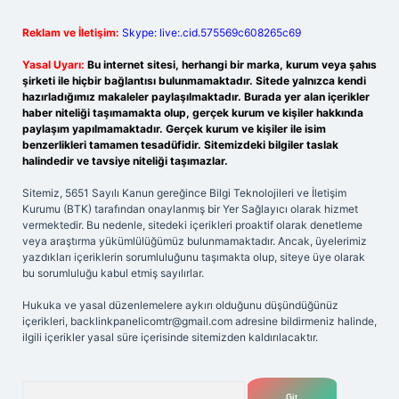
Reklam ve İletişim:
Skype: live:.cid.575569c608265c69
Yasal Uyarı:
Bu internet sitesi, herhangi bir marka, kurum veya şahıs
şirketi ile hiçbir bağlantısı bulunmamaktadır. Sitede yalnızca kendi
hazırladığımız makaleler paylaşılmaktadır. Burada yer alan içerikler
haber niteliği taşımamakta olup, gerçek kurum ve kişiler hakkında
paylaşım yapılmamaktadır. Gerçek kurum ve kişiler ile isim
benzerlikleri tamamen tesadüfidir. Sitemizdeki bilgiler taslak
halindedir ve tavsiye niteliği taşımazlar.
Sitemiz, 5651 Sayılı Kanun gereğince Bilgi Teknolojileri ve İletişim
Kurumu (BTK) tarafından onaylanmış bir Yer Sağlayıcı olarak hizmet
vermektedir. Bu nedenle, sitedeki içerikleri proaktif olarak denetleme
veya araştırma yükümlülüğümüz bulunmamaktadır. Ancak, üyelerimiz
yazdıkları içeriklerin sorumluluğunu taşımakta olup, siteye üye olarak
bu sorumluluğu kabul etmiş sayılırlar.
Hukuka ve yasal düzenlemelere aykırı olduğunu düşündüğünüz
içerikleri,
backlinkpanelicomtr@gmail.com
adresine bildirmeniz halinde,
ilgili içerikler yasal süre içerisinde sitemizden kaldırılacaktır.
Arama