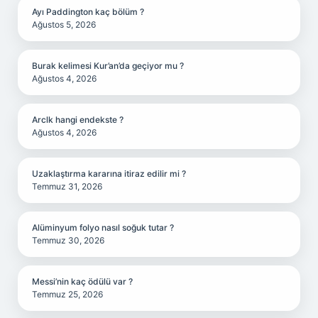
Ayı Paddington kaç bölüm ?
Ağustos 5, 2026
Burak kelimesi Kur’an’da geçiyor mu ?
Ağustos 4, 2026
Arclk hangi endekste ?
Ağustos 4, 2026
Uzaklaştırma kararına itiraz edilir mi ?
Temmuz 31, 2026
Alüminyum folyo nasıl soğuk tutar ?
Temmuz 30, 2026
Messi’nin kaç ödülü var ?
Temmuz 25, 2026