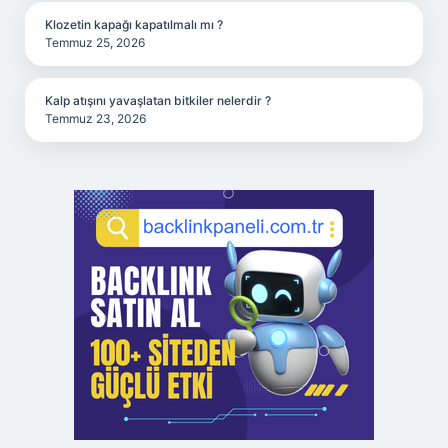
Klozetin kapağı kapatılmalı mı ?
Temmuz 25, 2026
Kalp atışını yavaşlatan bitkiler nelerdir ?
Temmuz 23, 2026