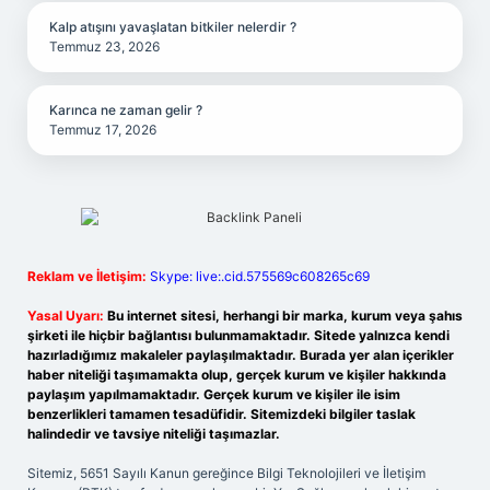
Kalp atışını yavaşlatan bitkiler nelerdir ?
Temmuz 23, 2026
Karınca ne zaman gelir ?
Temmuz 17, 2026
Reklam ve İletişim:
Skype: live:.cid.575569c608265c69
Yasal Uyarı:
Bu internet sitesi, herhangi bir marka, kurum veya şahıs
şirketi ile hiçbir bağlantısı bulunmamaktadır. Sitede yalnızca kendi
hazırladığımız makaleler paylaşılmaktadır. Burada yer alan içerikler
haber niteliği taşımamakta olup, gerçek kurum ve kişiler hakkında
paylaşım yapılmamaktadır. Gerçek kurum ve kişiler ile isim
benzerlikleri tamamen tesadüfidir. Sitemizdeki bilgiler taslak
halindedir ve tavsiye niteliği taşımazlar.
Sitemiz, 5651 Sayılı Kanun gereğince Bilgi Teknolojileri ve İletişim