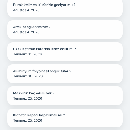
Burak kelimesi Kur’an’da geçiyor mu ?
Ağustos 4, 2026
Arclk hangi endekste ?
Ağustos 4, 2026
Uzaklaştırma kararına itiraz edilir mi ?
Temmuz 31, 2026
Alüminyum folyo nasıl soğuk tutar ?
Temmuz 30, 2026
Messi’nin kaç ödülü var ?
Temmuz 25, 2026
Klozetin kapağı kapatılmalı mı ?
Temmuz 25, 2026