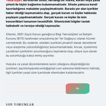
Yasal Uyarı:
Bu internet sitesi, herhangi bir marka, kurum veya şahıs
şirketi ile hiçbir bağlantısı bulunmamaktadır. Sitede yalnızca kendi
hazırladığımız makaleler paylaşılmaktadır. Burada yer alan içerikler
haber niteliği taşımamakta olup, gerçek kurum ve kişiler hakkında
paylaşım yapılmamaktadır. Gerçek kurum ve kişiler ile isim
benzerlikleri tamamen tesadüfidir. Sitemizdeki bilgiler taslak
halindedir ve tavsiye niteliği taşımazlar.
Sitemiz, 5651 Sayılı Kanun gereğince Bilgi Teknolojileri ve İletişim
Kurumu (BTK) tarafından onaylanmış bir Yer Sağlayıcı olarak hizmet
vermektedir. Bu nedenle, sitedeki içerikleri proaktif olarak denetleme
veya araştırma yükümlülüğümüz bulunmamaktadır. Ancak, üyelerimiz
yazdıkları içeriklerin sorumluluğunu taşımakta olup, siteye üye olarak
bu sorumluluğu kabul etmiş sayılırlar.
Hukuka ve yasal düzenlemelere aykırı olduğunu düşündüğünüz
içerikleri,
backlinkpanelicomtr@gmail.com
adresine bildirmeniz halinde,
ilgili içerikler yasal süre içerisinde sitemizden kaldırılacaktır.
Arama
SON YORUMLAR