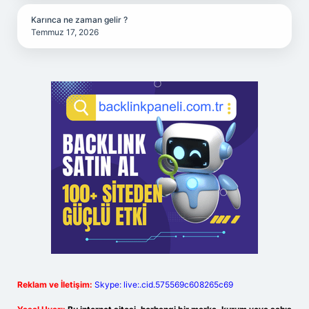
Karınca ne zaman gelir ?
Temmuz 17, 2026
Reklam ve İletişim:
Skype: live:.cid.575569c608265c69