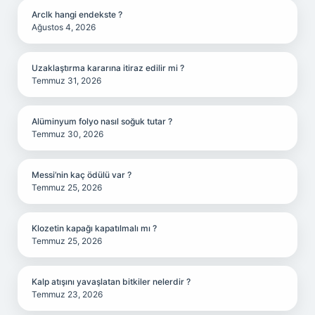
Arclk hangi endekste ?
Ağustos 4, 2026
Uzaklaştırma kararına itiraz edilir mi ?
Temmuz 31, 2026
Alüminyum folyo nasıl soğuk tutar ?
Temmuz 30, 2026
Messi’nin kaç ödülü var ?
Temmuz 25, 2026
Klozetin kapağı kapatılmalı mı ?
Temmuz 25, 2026
Kalp atışını yavaşlatan bitkiler nelerdir ?
Temmuz 23, 2026