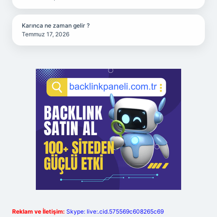
Karınca ne zaman gelir ?
Temmuz 17, 2026
Reklam ve İletişim:
Skype: live:.cid.575569c608265c69