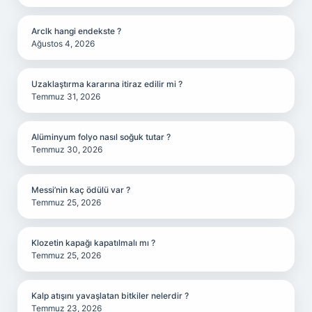
Arclk hangi endekste ?
Ağustos 4, 2026
Uzaklaştırma kararına itiraz edilir mi ?
Temmuz 31, 2026
Alüminyum folyo nasıl soğuk tutar ?
Temmuz 30, 2026
Messi’nin kaç ödülü var ?
Temmuz 25, 2026
Klozetin kapağı kapatılmalı mı ?
Temmuz 25, 2026
Kalp atışını yavaşlatan bitkiler nelerdir ?
Temmuz 23, 2026