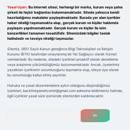
Yasal Uyarı:
Bu internet sitesi, herhangi bir marka, kurum veya şahıs
şirketi ile hiçbir bağlantısı bulunmamaktadır. Sitede yalnızca kendi
hazırladığımız makaleler paylaşılmaktadır. Burada yer alan içerikler
haber niteliği taşımamakta olup, gerçek kurum ve kişiler hakkında
paylaşım yapılmamaktadır. Gerçek kurum ve kişiler ile isim
benzerlikleri tamamen tesadüfidir. Sitemizdeki bilgiler taslak
halindedir ve tavsiye niteliği taşımazlar.
Sitemiz, 5651 Sayılı Kanun gereğince Bilgi Teknolojileri ve İletişim
Kurumu (BTK) tarafından onaylanmış bir Yer Sağlayıcı olarak hizmet
vermektedir. Bu nedenle, sitedeki içerikleri proaktif olarak denetleme
veya araştırma yükümlülüğümüz bulunmamaktadır. Ancak, üyelerimiz
yazdıkları içeriklerin sorumluluğunu taşımakta olup, siteye üye olarak
bu sorumluluğu kabul etmiş sayılırlar.
Hukuka ve yasal düzenlemelere aykırı olduğunu düşündüğünüz
içerikleri,
backlinkpanelicomtr@gmail.com
adresine bildirmeniz halinde,
ilgili içerikler yasal süre içerisinde sitemizden kaldırılacaktır.
Arama